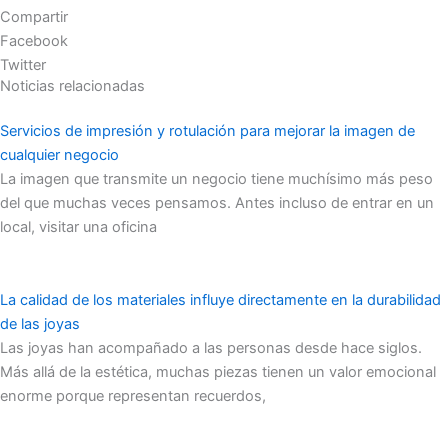
Compartir
Facebook
Twitter
Noticias relacionadas
Servicios de impresión y rotulación para mejorar la imagen de
cualquier negocio
La imagen que transmite un negocio tiene muchísimo más peso
del que muchas veces pensamos. Antes incluso de entrar en un
local, visitar una oficina
La calidad de los materiales influye directamente en la durabilidad
de las joyas
Las joyas han acompañado a las personas desde hace siglos.
Más allá de la estética, muchas piezas tienen un valor emocional
enorme porque representan recuerdos,