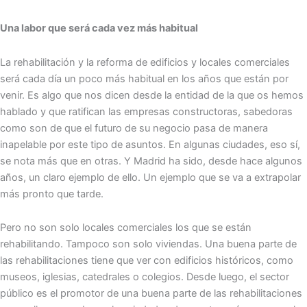
Una labor que será cada vez más habitual
La rehabilitación y la reforma de edificios y locales comerciales
será cada día un poco más habitual en los años que están por
venir. Es algo que nos dicen desde la entidad de la que os hemos
hablado y que ratifican las empresas constructoras, sabedoras
como son de que el futuro de su negocio pasa de manera
inapelable por este tipo de asuntos. En algunas ciudades, eso sí,
se nota más que en otras. Y Madrid ha sido, desde hace algunos
años, un claro ejemplo de ello. Un ejemplo que se va a extrapolar
más pronto que tarde.
Pero no son solo locales comerciales los que se están
rehabilitando. Tampoco son solo viviendas. Una buena parte de
las rehabilitaciones tiene que ver con edificios históricos, como
museos, iglesias, catedrales o colegios. Desde luego, el sector
público es el promotor de una buena parte de las rehabilitaciones