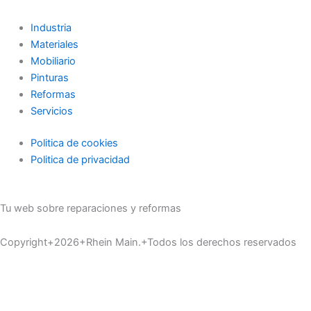
Industria
Materiales
Mobiliario
Pinturas
Reformas
Servicios
Politica de cookies
Politica de privacidad
Tu web sobre reparaciones y reformas
Copyright+2026+Rhein Main.+Todos los derechos reservados
Inicio
Materiales
Servicios