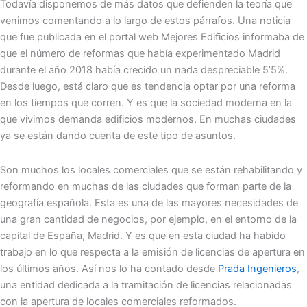
Todavía disponemos de más datos que defienden la teoría que
venimos comentando a lo largo de estos párrafos. Una noticia
que fue publicada en el portal web Mejores Edificios informaba de
que el número de reformas que había experimentado Madrid
durante el año 2018 había crecido un nada despreciable 5’5%.
Desde luego, está claro que es tendencia optar por una reforma
en los tiempos que corren. Y es que la sociedad moderna en la
que vivimos demanda edificios modernos. En muchas ciudades
ya se están dando cuenta de este tipo de asuntos.
Son muchos los locales comerciales que se están rehabilitando y
reformando en muchas de las ciudades que forman parte de la
geografía española. Esta es una de las mayores necesidades de
una gran cantidad de negocios, por ejemplo, en el entorno de la
capital de España, Madrid. Y es que en esta ciudad ha habido
trabajo en lo que respecta a la emisión de licencias de apertura en
los últimos años. Así nos lo ha contado desde
Prada Ingenieros
,
una entidad dedicada a la tramitación de licencias relacionadas
con la apertura de locales comerciales reformados.