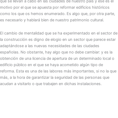
que se llevan a cabo en las ciudades de nuestro país y ese es el
motivo por el que se apuesta por reformar edificios históricos
como los que os hemos enumerado. Es algo que, por otra parte,
es necesario y hablará bien de nuestro patrimonio cultural.
El cambio de mentalidad que se ha experimentado en el sector de
la construcción es digno de elogio en un sector que parece estar
adaptándose a las nuevas necesidades de las ciudades
españolas. No obstante, hay algo que no debe cambiar: y es la
obtención de una licencia de apertura de un determinado local o
edificio público en el que se haya acometido algún tipo de
reforma. Esta es una de las labores más importantes, si no la que
más, a la hora de garantizar la seguridad de las personas que
acudan a visitarlo o que trabajen en dichas instalaciones.