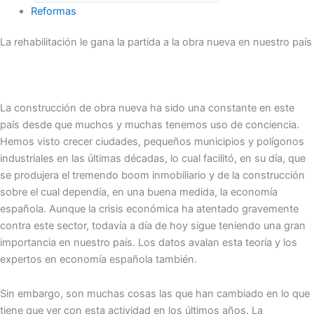
Reformas
La rehabilitación le gana la partida a la obra nueva en nuestro país
La construcción de obra nueva ha sido una constante en este
país desde que muchos y muchas tenemos uso de conciencia.
Hemos visto crecer ciudades, pequeños municipios y polígonos
industriales en las últimas décadas, lo cual facilitó, en su día, que
se produjera el tremendo boom inmobiliario y de la construcción
sobre el cual dependía, en una buena medida, la economía
española. Aunque la crisis económica ha atentado gravemente
contra este sector, todavía a día de hoy sigue teniendo una gran
importancia en nuestro país. Los datos avalan esta teoría y los
expertos en economía española también.
Sin embargo, son muchas cosas las que han cambiado en lo que
tiene que ver con esta actividad en los últimos años. La