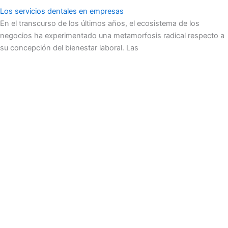
Los servicios dentales en empresas
En el transcurso de los últimos años, el ecosistema de los
negocios ha experimentado una metamorfosis radical respecto a
su concepción del bienestar laboral. Las