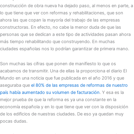
construcción de obra nueva ha dejado paso, al menos en parte, a
lo que tiene que ver con reformas y rehabilitaciones, que son
ahora las que copan la mayoría del trabajo de las empresas
constructoras. En efecto, no cabe la menor duda de que las
personas que se dedican a este tipo de actividades pasan ahora
más tiempo rehabilitando que construyendo. En muchas
ciudades españolas nos lo podrían garantizar de primera mano.
Son muchas las cifras que ponen de manifiesto lo que os
acabamos de transmitir. Una de ellas la proporciona el diario El
Mundo en una noticia que fue publicada en el año 2016 y que
aseguraba que
el 80% de las empresas de reformas de nuestro
país había aumentado su volumen de facturación
. Y esa es la
mejor prueba de que la reforma es ya una constante en la
economía española y en lo que tiene que ver con la disposición
de los edificios de nuestras ciudades. De eso ya quedan muy
pocas dudas.