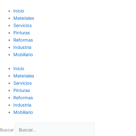
Ir
al
Inicio
contenido
Materiales
Servicios
Pinturas
Reformas
Industria
Mobiliario
Inicio
Materiales
Servicios
Pinturas
Reformas
Industria
Mobiliario
Buscar