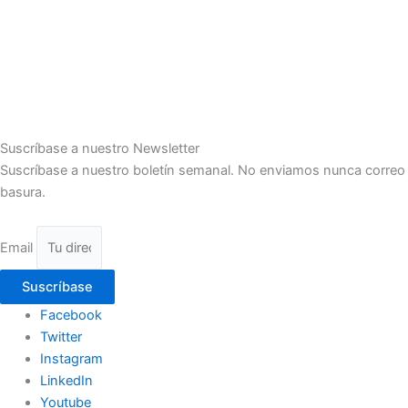
Suscríbase a nuestro Newsletter
Suscríbase a nuestro boletín semanal. No enviamos nunca correo
basura.
Email
Suscríbase
Facebook
Twitter
Instagram
LinkedIn
Youtube