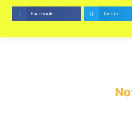
Facebook
Twitter
No