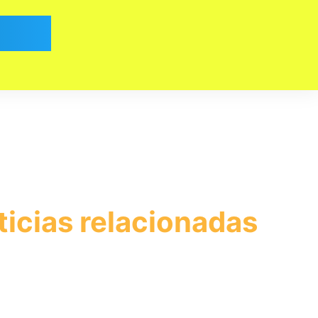
ticias relacionadas