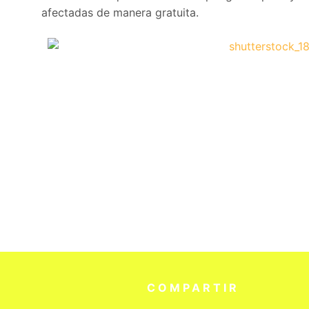
afectadas de manera gratuita.
COMPARTIR