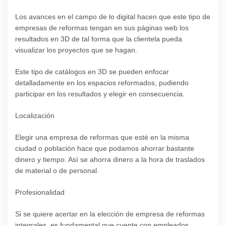
Los avances en el campo de lo digital hacen que este tipo de
empresas de reformas tengan en sus páginas web los
resultados en 3D de tal forma que la clientela pueda
visualizar los proyectos que se hagan.
Este tipo de catálogos en 3D se pueden enfocar
detalladamente en los espacios reformados, pudiendo
participar en los resultados y elegir en consecuencia.
Localización
Elegir una empresa de reformas que esté en la misma
ciudad o población hace que podamos ahorrar bastante
dinero y tiempo. Así se ahorra dinero a la hora de traslados
de material o de personal.
Profesionalidad
Si se quiere acertar en la elección de empresa de reformas
integrales, es fundamental que cuente con empleados