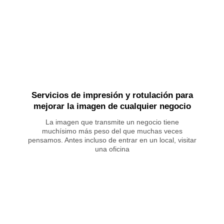
Servicios de impresión y rotulación para
mejorar la imagen de cualquier negocio
La imagen que transmite un negocio tiene
muchísimo más peso del que muchas veces
pensamos. Antes incluso de entrar en un local, visitar
una oficina