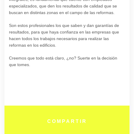
especializados, que den los resultados de calidad que se
buscan en distintas zonas en el campo de las reformas.
Son estos profesionales los que saben y dan garantías de
resultados, para que haya confianza en las empresas que
hacen todos los trabajos necesarios para realizar las
reformas en los edificios.
Creemos que todo está claro, ¿no? Suerte en la decisión
que tomes.
COMPARTIR