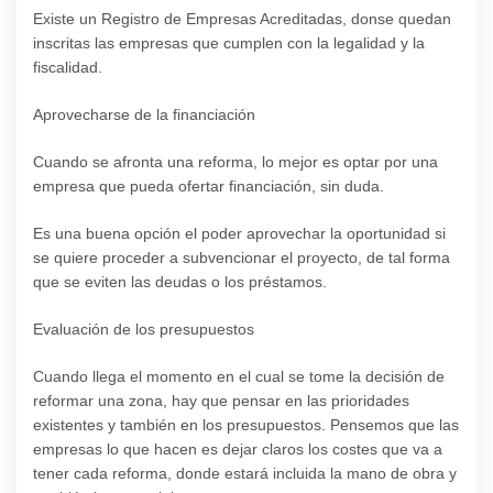
Existe un Registro de Empresas Acreditadas, donse quedan
inscritas las empresas que cumplen con la legalidad y la
fiscalidad.
Aprovecharse de la financiación
Cuando se afronta una reforma, lo mejor es optar por una
empresa que pueda ofertar financiación, sin duda.
Es una buena opción el poder aprovechar la oportunidad si
se quiere proceder a subvencionar el proyecto, de tal forma
que se eviten las deudas o los préstamos.
Evaluación de los presupuestos
Cuando llega el momento en el cual se tome la decisión de
reformar una zona, hay que pensar en las prioridades
existentes y también en los presupuestos. Pensemos que las
empresas lo que hacen es dejar claros los costes que va a
tener cada reforma, donde estará incluida la mano de obra y