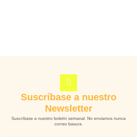
Suscríbase a nuestro
Newsletter
Suscríbase a nuestro boletín semanal. No enviamos nunca
correo basura.