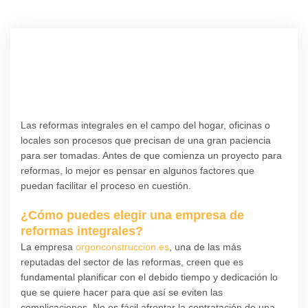
Las reformas integrales en el campo del hogar, oficinas o
locales son procesos que precisan de una gran paciencia
para ser tomadas. Antes de que comienza un proyecto para
reformas, lo mejor es pensar en algunos factores que
puedan facilitar el proceso en cuestión.
¿Cómo puedes elegir una empresa de
reformas integrales?
La empresa
orgonconstruccion.es
, una de las más
reputadas del sector de las reformas, creen que es
fundamental planificar con el debido tiempo y dedicación lo
que se quiere hacer para que así se eviten las
complicaciones. No es fácil afrontar la contratación de una