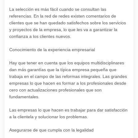
La selección es más fácil cuando se consultan las
referencias. En la red de redes existen comentarios de
clientes que se han quedado satisfechos sobre los servicios
y proyectos de la empresa, lo que les va a garantizar la
confianza a los clientes nuevos.
Conocimiento de la experiencia empresarial
Hay que tener en cuenta que los equipos multidisciplinares
dan más garantías que la típica empresa pequeña que
trabaja en el campo de las reformas integrales. Las grandes
empresas lo que hacen es formar a los profesionales desde
cero con actualizaciones profesionales que son
fundamentales.
Las empresas lo que hacen es trabajar para dar satisfacción
a la clientela y solucionar los problemas.
Asegurarse de que cumpla con la legalidad