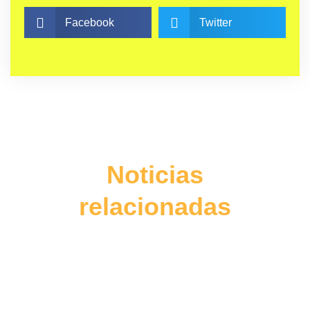
Facebook
Twitter
Noticias
relacionadas