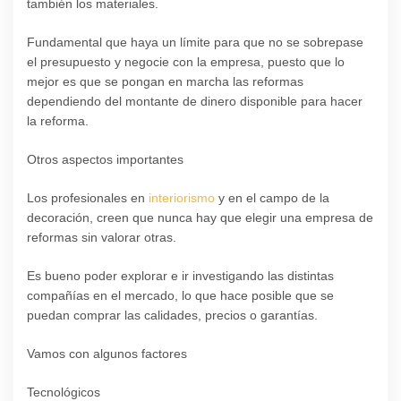
también los materiales.
Fundamental que haya un límite para que no se sobrepase
el presupuesto y negocie con la empresa, puesto que lo
mejor es que se pongan en marcha las reformas
dependiendo del montante de dinero disponible para hacer
la reforma.
Otros aspectos importantes
Los profesionales en
interiorismo
y en el campo de la
decoración, creen que nunca hay que elegir una empresa de
reformas sin valorar otras.
Es bueno poder explorar e ir investigando las distintas
compañías en el mercado, lo que hace posible que se
puedan comprar las calidades, precios o garantías.
Vamos con algunos factores
Tecnológicos