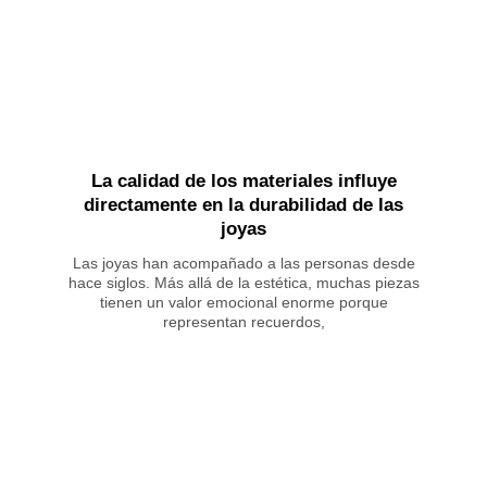
La calidad de los materiales influye
directamente en la durabilidad de las
joyas
Las joyas han acompañado a las personas desde
hace siglos. Más allá de la estética, muchas piezas
tienen un valor emocional enorme porque
representan recuerdos,