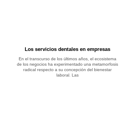
Los servicios dentales en empresas
En el transcurso de los últimos años, el ecosistema
de los negocios ha experimentado una metamorfosis
radical respecto a su concepción del bienestar
laboral. Las