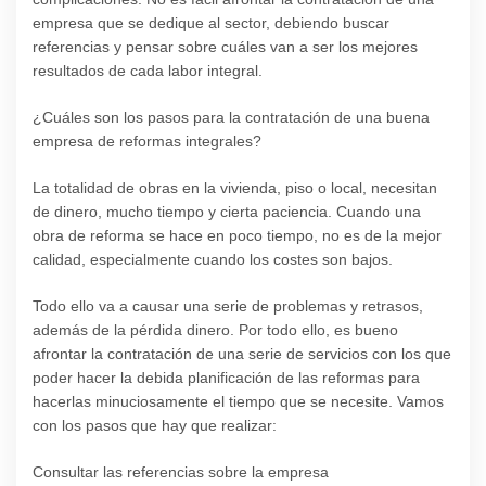
empresa que se dedique al sector, debiendo buscar
referencias y pensar sobre cuáles van a ser los mejores
resultados de cada labor integral.
¿Cuáles son los pasos para la contratación de una buena
empresa de reformas integrales?
La totalidad de obras en la vivienda, piso o local, necesitan
de dinero, mucho tiempo y cierta paciencia. Cuando una
obra de reforma se hace en poco tiempo, no es de la mejor
calidad, especialmente cuando los costes son bajos.
Todo ello va a causar una serie de problemas y retrasos,
además de la pérdida dinero. Por todo ello, es bueno
afrontar la contratación de una serie de servicios con los que
poder hacer la debida planificación de las reformas para
hacerlas minuciosamente el tiempo que se necesite. Vamos
con los pasos que hay que realizar:
Consultar las referencias sobre la empresa