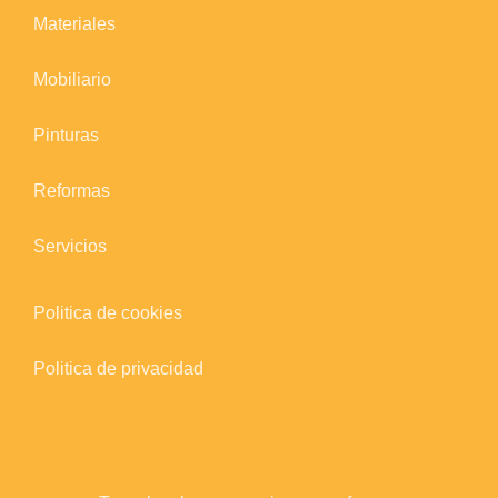
Materiales
Mobiliario
Pinturas
Reformas
Servicios
Politica de cookies
Politica de privacidad