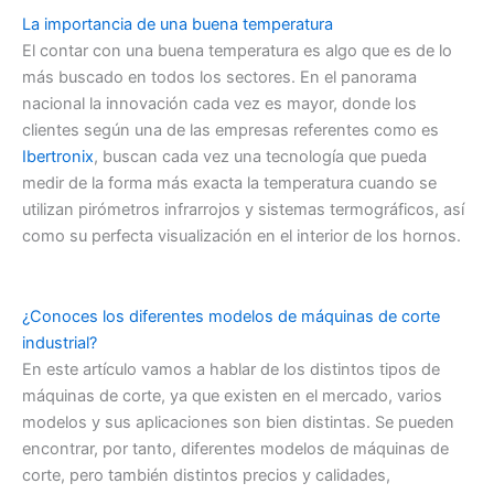
La importancia de una buena temperatura
El contar con una buena temperatura es algo que es de lo
más buscado en todos los sectores. En el panorama
nacional la innovación cada vez es mayor, donde los
clientes según una de las empresas referentes como es
Ibertronix
, buscan cada vez una tecnología que pueda
medir de la forma más exacta la temperatura cuando se
utilizan pirómetros infrarrojos y sistemas termográficos, así
como su perfecta visualización en el interior de los hornos.
¿Conoces los diferentes modelos de máquinas de corte
industrial?
En este artículo vamos a hablar de los distintos tipos de
máquinas de corte, ya que existen en el mercado, varios
modelos y sus aplicaciones son bien distintas. Se pueden
encontrar, por tanto, diferentes modelos de máquinas de
corte, pero también distintos precios y calidades,