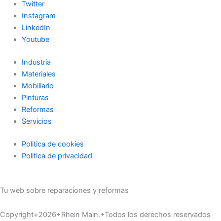
Twitter
Instagram
LinkedIn
Youtube
Industria
Materiales
Mobiliario
Pinturas
Reformas
Servicios
Politica de cookies
Politica de privacidad
Tu web sobre reparaciones y reformas
Copyright+2026+Rhein Main.+Todos los derechos reservados