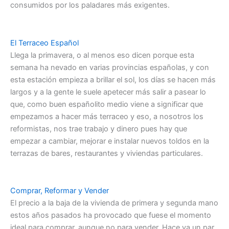
consumidos por los paladares más exigentes.
El Terraceo Español
Llega la primavera, o al menos eso dicen porque esta
semana ha nevado en varias provincias españolas, y con
esta estación empieza a brillar el sol, los días se hacen más
largos y a la gente le suele apetecer más salir a pasear lo
que, como buen españolito medio viene a significar que
empezamos a hacer más terraceo y eso, a nosotros los
reformistas, nos trae trabajo y dinero pues hay que
empezar a cambiar, mejorar e instalar nuevos toldos en la
terrazas de bares, restaurantes y viviendas particulares.
Comprar, Reformar y Vender
El precio a la baja de la vivienda de primera y segunda mano
estos años pasados ha provocado que fuese el momento
ideal para comprar, aunque no para vender. Hace ya un par