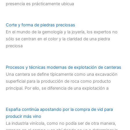
presencia es prácticamente ubicua
Corte y forma de piedras preciosas
En el mundo de la gemología y la joyería, los expertos no
sólo se centran en el color y la claridad de una piedra
preciosa
Procesos y técnicas modernas de explotación de canteras
Una cantera se define típicamente como una excavación
superficial para la producción de roca como producto
principal. Por ello, se diferencia de una explotación a
España continúa apostando por la compra de vid para
producir más vino
La industria vinícola, como no podía ser de otra manera,