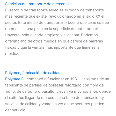
Servicios de transporte de mercancías
El servicio de transporte aéreo es el modo de transporte
más reciente que existe, revolucionando en el siglo XX el
sector. Este medio de transporte lo bueno que tiene es que
no necesita una pista en la superficie durante todo el
trayecto, solo cuando empieza y al acabar. Podemos
diferenciarlo de otros medios en que carece de barreras
físicas y que la ventaja más importante que tiene es la
rapidez.
Polymec, fabricación de calidad
Polymec SL
comenzó a funcionar en 1981. Hablamos de un
fabricante de perfiles de políester reforzado con fibra de
vidrio, de carbono o basalto. Llevan ya muchos años donde
el éxito fue llegando merced a una fama de fabricación y
servicio de calidad y vamos a ver a qué sectores pueden
dar servicio.