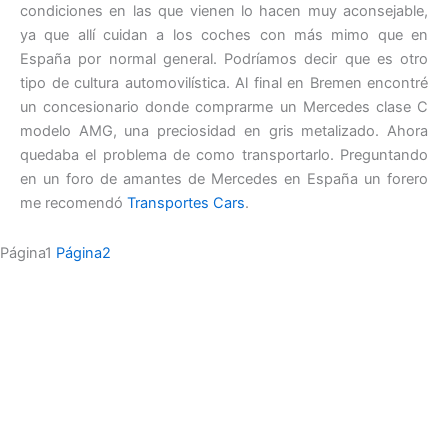
condiciones en las que vienen lo hacen muy aconsejable,
ya que allí cuidan a los coches con más mimo que en
España por normal general. Podríamos decir que es otro
tipo de cultura automovilística. Al final en Bremen encontré
un concesionario donde comprarme un Mercedes clase C
modelo AMG, una preciosidad en gris metalizado. Ahora
quedaba el problema de como transportarlo. Preguntando
en un foro de amantes de Mercedes en España un forero
me recomendó
Transportes Cars
.
Página
1
Página
2