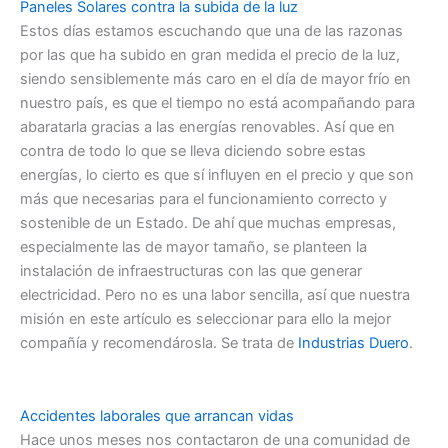
Paneles Solares contra la subida de la luz
Estos días estamos escuchando que una de las razonas
por las que ha subido en gran medida el precio de la luz,
siendo sensiblemente más caro en el día de mayor frío en
nuestro país, es que el tiempo no está acompañando para
abaratarla gracias a las energías renovables. Así que en
contra de todo lo que se lleva diciendo sobre estas
energías, lo cierto es que sí influyen en el precio y que son
más que necesarias para el funcionamiento correcto y
sostenible de un Estado. De ahí que muchas empresas,
especialmente las de mayor tamaño, se planteen la
instalación de infraestructuras con las que generar
electricidad. Pero no es una labor sencilla, así que nuestra
misión en este artículo es seleccionar para ello la mejor
compañía y recomendárosla. Se trata de
Industrias Duero
.
Accidentes laborales que arrancan vidas
Hace unos meses nos contactaron de una comunidad de