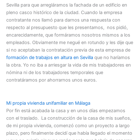
Sevilla para que arregláramos la fachada de un edificio en
pleno casco histórico de la ciudad. Cuando la empresa
contratante nos llamó para darnos una respuesta con
respecto al presupuesto que les presentamos, nos pidió,
encarecidamente, que formáramos nosotros mismos a los
empleados. Obviamente me negué en rotundo y les dije que
si no aceptaban la contratación previa de esta empresa de
formación de trabajos en altura en Sevilla
que no haríamos
la obra. Yo no iba a arriesgar la vida de mis trabajadores en
nómina ni de los trabajadores temporales que
contratáramos por ahorrarnos unos euros.
Mi propia vivienda unifamiliar en Málaga
Por fin está acabada la casa y en unos días empezamos
con el traslado. La construcción de la casa de mis sueños,
de mi propia vivienda, comenzó como un proyecto a largo
plazo, pero finalmente decidí que había llegado el momento