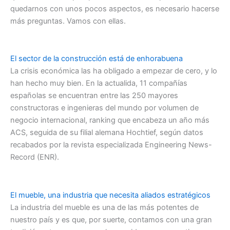
quedarnos con unos pocos aspectos, es necesario hacerse
más preguntas. Vamos con ellas.
El sector de la construcción está de enhorabuena
La crisis económica las ha obligado a empezar de cero, y lo
han hecho muy bien. En la actualida, 11 compañías
españolas se encuentran entre las 250 mayores
constructoras e ingenieras del mundo por volumen de
negocio internacional, ranking que encabeza un año más
ACS, seguida de su filial alemana Hochtief, según datos
recabados por la revista especializada Engineering News-
Record (ENR).
El mueble, una industria que necesita aliados estratégicos
La industria del mueble es una de las más potentes de
nuestro país y es que, por suerte, contamos con una gran