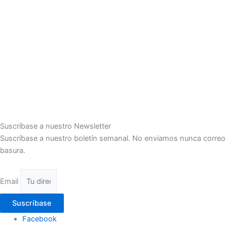
Suscríbase a nuestro Newsletter
Suscríbase a nuestro boletín semanal. No enviamos nunca correo
basura.
Email
Suscríbase
Facebook