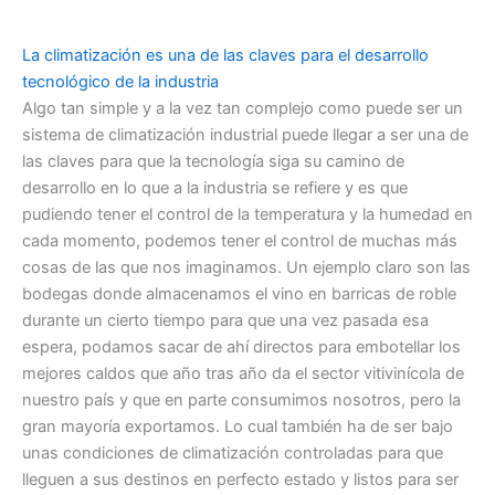
La climatización es una de las claves para el desarrollo
tecnológico de la industria
Algo tan simple y a la vez tan complejo como puede ser un
sistema de climatización industrial puede llegar a ser una de
las claves para que la tecnología siga su camino de
desarrollo en lo que a la industria se refiere y es que
pudiendo tener el control de la temperatura y la humedad en
cada momento, podemos tener el control de muchas más
cosas de las que nos imaginamos. Un ejemplo claro son las
bodegas donde almacenamos el vino en barricas de roble
durante un cierto tiempo para que una vez pasada esa
espera, podamos sacar de ahí directos para embotellar los
mejores caldos que año tras año da el sector vitivinícola de
nuestro país y que en parte consumimos nosotros, pero la
gran mayoría exportamos. Lo cual también ha de ser bajo
unas condiciones de climatización controladas para que
lleguen a sus destinos en perfecto estado y listos para ser