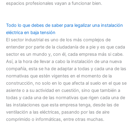
espacios profesionales vayan a funcionar bien.
Todo lo que debes de saber para legalizar una instalación
eléctrica en baja tensión
El sector industrial es uno de los más complejos de
entender por parte de la ciudadanía de a pie y es que cada
sector es un mundo y, con él, cada empresa más si cabe.
Así, a la hora de llevar a cabo la instalación de una nueva
compañía, esta se ha de adaptar a todas y cada una de las
normativas que estén vigentes en el momento de la
construcción, no solo en lo que afecta al suelo en el que se
asiente o a su actividad en cuestión, sino que también a
todas y cada una de las normativas que rigen cada una de
las instalaciones que esta empresa tenga, desde las de
ventilación a las eléctricas, pasando por las de aire
comprimido o informáticas, entre otras muchas.