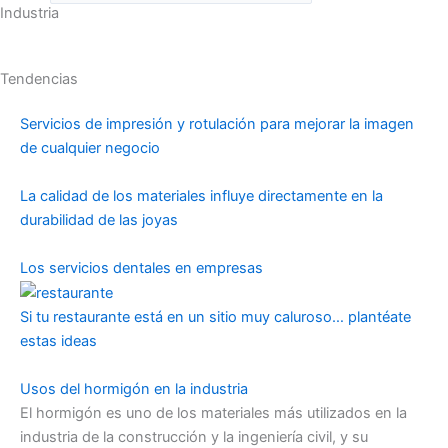
Industria
Tendencias
Servicios de impresión y rotulación para mejorar la imagen
de cualquier negocio
La calidad de los materiales influye directamente en la
durabilidad de las joyas
Los servicios dentales en empresas
Si tu restaurante está en un sitio muy caluroso… plantéate
estas ideas
Usos del hormigón en la industria
El hormigón es uno de los materiales más utilizados en la
industria de la construcción y la ingeniería civil, y su