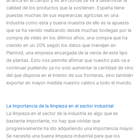
arranca en el campo y es ahí donde se va a determinar la
calidad de los productos que la sostienen. España tiene
puestas muchas de sus esperanzas agrícolas en una
industria como esta y buena muestra de ello es la apuesta
que se ha venido realizando desde muchas bodegas por la
compra de vides en los últimos años, una compra que ha
crecido en un 20% según los datos que manejan en
Plantvid, una empresa encargada de la venta de este tipo
de plantas. Esto nos permite afirmar que nuestro país va a
continuar pudiendo ya no solo aumentar la cantidad de vino
del que dispone en el interior de sus fronteras, sino también
exportar en mayor medida nuestro caldos a todo el mundo.
La importancia de la limpieza en el sector industrial
La limpieza en el sector de la industria es algo que es
bastante importante, no hay que olvidar que
progresivamente ha ido adquiriendo una importancia mayor.
Se necesita una buena limpieza industrial para que los