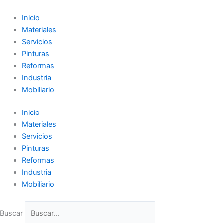
Ir
al
Inicio
contenido
Materiales
Servicios
Pinturas
Reformas
Industria
Mobiliario
Inicio
Materiales
Servicios
Pinturas
Reformas
Industria
Mobiliario
Buscar