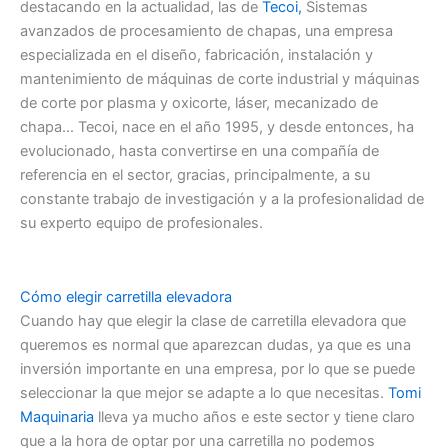
destacando en la actualidad, las de
Tecoi,
Sistemas
avanzados de procesamiento de chapas, una empresa
especializada en el diseño, fabricación, instalación y
mantenimiento de máquinas de corte industrial y máquinas
de corte por plasma y oxicorte, láser, mecanizado de
chapa… Tecoi, nace en el año 1995, y desde entonces, ha
evolucionado, hasta convertirse en una compañía de
referencia en el sector, gracias, principalmente, a su
constante trabajo de investigación y a la profesionalidad de
su experto equipo de profesionales.
Cómo elegir carretilla elevadora
Cuando hay que elegir la clase de carretilla elevadora que
queremos es normal que aparezcan dudas, ya que es una
inversión importante en una empresa, por lo que se puede
seleccionar la que mejor se adapte a lo que necesitas.
Tomi
Maquinaria
lleva ya mucho años e este sector y tiene claro
que a la hora de optar por una carretilla no podemos