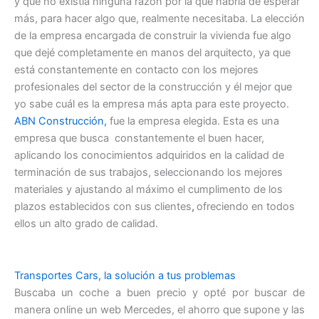
y que no existía ninguna razón por la que habría de esperar
más, para hacer algo que, realmente necesitaba. La elección
de la empresa encargada de construir la vivienda fue algo
que dejé completamente en manos del arquitecto, ya que
está constantemente en contacto con los mejores
profesionales del sector de la construcción y él mejor que
yo sabe cuál es la empresa más apta para este proyecto.
ABN Construcción,
fue la empresa elegida. Esta es una
empresa que busca constantemente el buen hacer,
aplicando los conocimientos adquiridos en la calidad de
terminación de sus trabajos, seleccionando los mejores
materiales y ajustando al máximo el cumplimento de los
plazos establecidos con sus clientes
,
ofreciendo en todos
ellos un alto grado de calidad.
Transportes Cars, la solución a tus problemas
Buscaba un coche a buen precio y opté por buscar de
manera online un web Mercedes, el ahorro que supone y las