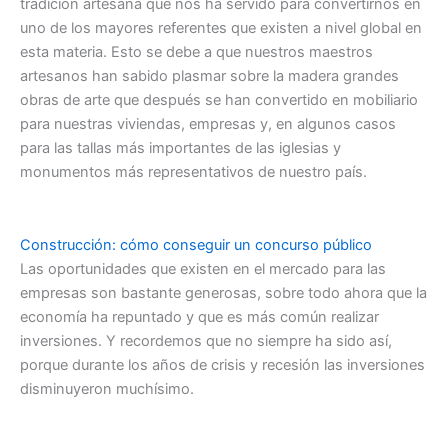
tradición artesana que nos ha servido para convertirnos en
uno de los mayores referentes que existen a nivel global en
esta materia. Esto se debe a que nuestros maestros
artesanos han sabido plasmar sobre la madera grandes
obras de arte que después se han convertido en mobiliario
para nuestras viviendas, empresas y, en algunos casos
para las tallas más importantes de las iglesias y
monumentos más representativos de nuestro país.
Construcción: cómo conseguir un concurso público
Las oportunidades que existen en el mercado para las
empresas son bastante generosas, sobre todo ahora que la
economía ha repuntado y que es más común realizar
inversiones. Y recordemos que no siempre ha sido así,
porque durante los años de crisis y recesión las inversiones
disminuyeron muchísimo.