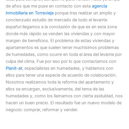
de años que me puse en contacto con esta
agencia
inmobiliaria en Torrevieja
porque tras realizar un amplio y
concienzudo estudio de mercado de todo el levante
español llegamos a la conclusión de que es en esta zona
donde más rápido se venden las viviendas y con mayor
margen de beneficios. El problema de estas viviendas y
apartamentos es que suelen tener muchísimos problemas
de humedades, como ocurre en toda el área del levante por
culpa del clima. Fue por eso por lo que contactamos con
Planit-at
, especialistas en humedades, y hablamos con
ellos para tener una especie de acuerdo de colaboración.
Nosotros realizamos toda la reforma del apartamento y
ellos se encargan, exclusivamente, del tema de las
humedades y, como los llamamos con cierta asiduidad, nos
hacen un buen precio. El resultado fue un nuevo modelo de
negocio: comprar, reformar y vender.