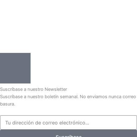
Suscríbase a nuestro Newsletter
Suscríbase a nuestro boletín semanal. No enviamos nunca correo
basura.
Email
Suscríbase