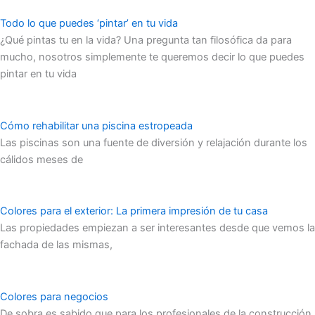
Todo lo que puedes ‘pintar’ en tu vida
¿Qué pintas tu en la vida? Una pregunta tan filosófica da para
mucho, nosotros simplemente te queremos decir lo que puedes
pintar en tu vida
Cómo rehabilitar una piscina estropeada
Las piscinas son una fuente de diversión y relajación durante los
cálidos meses de
Colores para el exterior: La primera impresión de tu casa
Las propiedades empiezan a ser interesantes desde que vemos la
fachada de las mismas,
Colores para negocios
De sobra es sabido que para los profesionales de la construcción