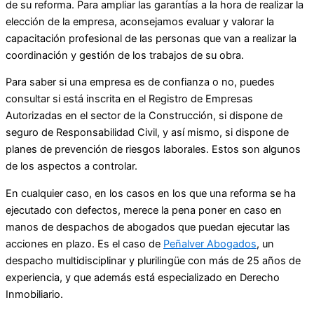
de su reforma. Para ampliar las garantías a la hora de realizar la
elección de la empresa, aconsejamos evaluar y valorar la
capacitación profesional de las personas que van a realizar la
coordinación y gestión de los trabajos de su obra.
Para saber si una empresa es de confianza o no, puedes
consultar si está inscrita en el Registro de Empresas
Autorizadas en el sector de la Construcción, si dispone de
seguro de Responsabilidad Civil, y así mismo, si dispone de
planes de prevención de riesgos laborales. Estos son algunos
de los aspectos a controlar.
En cualquier caso, en los casos en los que una reforma se ha
ejecutado con defectos, merece la pena poner en caso en
manos de despachos de abogados que puedan ejecutar las
acciones en plazo. Es el caso de
Peñalver Abogados
, un
despacho multidisciplinar y plurilingüe con más de 25 años de
experiencia, y que además está especializado en Derecho
Inmobiliario.