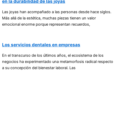
en la durabilidad de las joyas
Las joyas han acompañado a las personas desde hace siglos.
Más allá de la estética, muchas piezas tienen un valor
emocional enorme porque representan recuerdos,
Los servicios dentales en empresas
En el transcurso de los últimos años, el ecosistema de los
negocios ha experimentado una metamorfosis radical respecto
a su concepción del bienestar laboral. Las