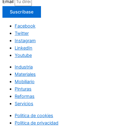
Email
Suscríbase
Facebook
Twitter
Instagram
LinkedIn
Youtube
Industria
Materiales
Mobiliario
Pinturas
Reformas
Servicios
Politica de cookies
Politica de privacidad