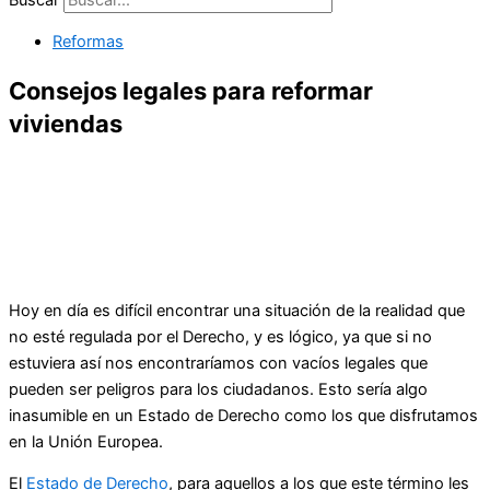
Reformas
Consejos legales para reformar
viviendas
Hoy en día es difícil encontrar una situación de la realidad que
no esté regulada por el Derecho, y es lógico, ya que si no
estuviera así nos encontraríamos con vacíos legales que
pueden ser peligros para los ciudadanos. Esto sería algo
inasumible en un Estado de Derecho como los que disfrutamos
en la Unión Europea.
El
Estado de Derecho
, para aquellos a los que este término les