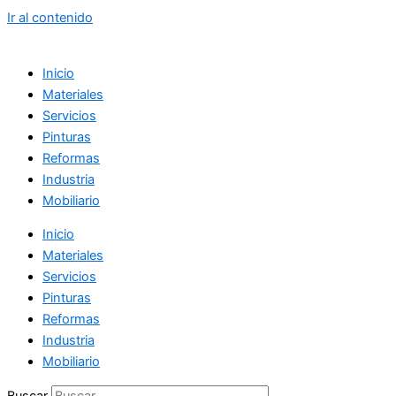
Ir al contenido
Inicio
Materiales
Servicios
Pinturas
Reformas
Industria
Mobiliario
Inicio
Materiales
Servicios
Pinturas
Reformas
Industria
Mobiliario
Buscar