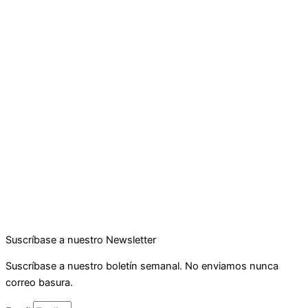
Suscríbase a nuestro Newsletter
Suscríbase a nuestro boletín semanal. No enviamos nunca
correo basura.