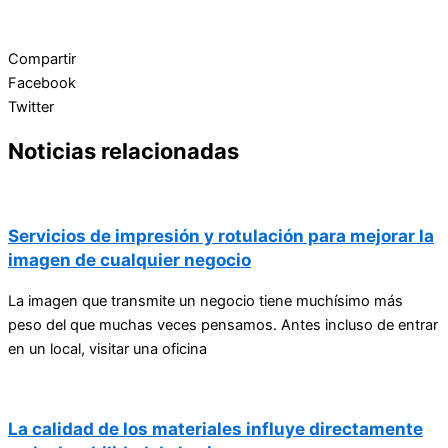
Compartir
Facebook
Twitter
Noticias relacionadas
Servicios de impresión y rotulación para mejorar la
imagen de cualquier negocio
La imagen que transmite un negocio tiene muchísimo más
peso del que muchas veces pensamos. Antes incluso de entrar
en un local, visitar una oficina
La calidad de los materiales influye directamente