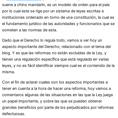
suene a chino mandarín, es un modelo de orden para el país
por lo cual este se rige por un sistema de leyes escritas e
instituciones ordenado en torno de una constitución, la cual es
el fundamento jurídico de las autoridades y funcionarios que se
someten a las normas de esta.
Dado que el Derecho lo regula todo, vamos a ver hoy un
aspecto importante del Derecho, relacionado con el tema del
blog. Y es que las reformas no están excluidas de la Ley, y
tienen una regulación específica que está regulada en varias
leyes, y no es fácil identificar siempre cual es el contenido de la
misma.
Con el fin de aclarar cuales son los aspectos importantes a
tener en cuenta a la hora de hacer una reforma, hoy vamos a
comentaros algunas de las situaciones en las que la Ley juega
un papel importante, y sobre las que se pueden obtener
grandes beneficios por parte de los perjudicados por reformas
defectuosas.