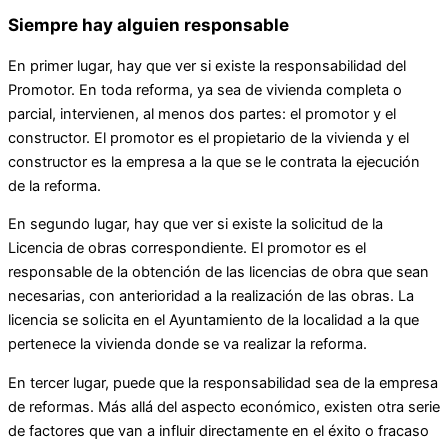
Siempre hay alguien responsable
En primer lugar, hay que ver si existe la responsabilidad del
Promotor. En toda reforma, ya sea de vivienda completa o
parcial, intervienen, al menos dos partes: el promotor y el
constructor. El promotor es el propietario de la vivienda y el
constructor es la empresa a la que se le contrata la ejecución
de la reforma.
En segundo lugar, hay que ver si existe la solicitud de la
Licencia de obras correspondiente. El promotor es el
responsable de la obtención de las licencias de obra que sean
necesarias, con anterioridad a la realización de las obras. La
licencia se solicita en el Ayuntamiento de la localidad a la que
pertenece la vivienda donde se va realizar la reforma.
En tercer lugar, puede que la responsabilidad sea de la empresa
de reformas. Más allá del aspecto económico, existen otra serie
de factores que van a influir directamente en el éxito o fracaso