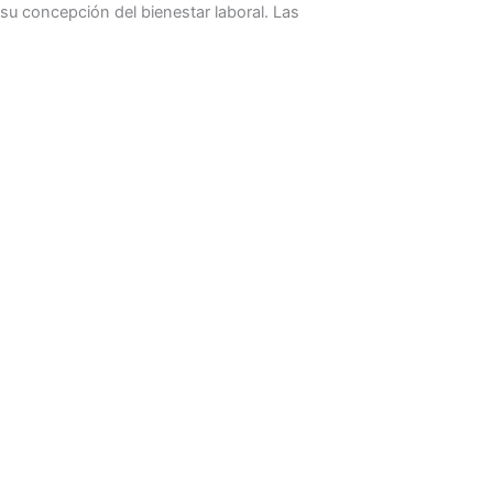
su concepción del bienestar laboral. Las