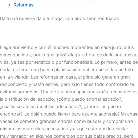
Reformas
Dale una nueva vida a tu hogar con unos sencillos trucos
Llega el invierno y con él muchos momentos en casa junto a tus
seres queridos, por lo que quizás llegó la hora de darle una nueva
vida, ya sea por estética o por funcionalidad. Lo primero, antes de
nada, es tener una buena planificación, saber qué es lo que falla
en la vivienda. Las reformas en casa, al principio generan gran
desconcierto y hasta estrés, pero si lo tienes todo controlado te
evitarás sorpresas. Una de las preocupaciones más frecuentes es
la distribución del espacio, ¿cómo puedo ahorrar espacio?,
¿cuáles serán los muebles adecuados?, ¿dónde los puedo
encontrar?, ¿a quién puedo llamar para que me aconseje? Muchas
veces se cometen grandes errores como buscar y comprar uno
mismo los materiales necesarios y es que esto puede resultar
muy tentador en algunos comercios por sus bajos precios, pero