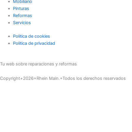
Mobiliario
Pinturas
Reformas
Servicios
Politica de cookies
Politica de privacidad
Tu web sobre reparaciones y reformas
Copyright+2026+Rhein Main.+Todos los derechos reservados
Inicio
Materiales
Servicios
Pinturas
Reformas
Industria