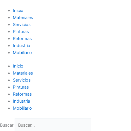
Ir
al
Inicio
contenido
Materiales
Servicios
Pinturas
Reformas
Industria
Mobiliario
Inicio
Materiales
Servicios
Pinturas
Reformas
Industria
Mobiliario
Buscar