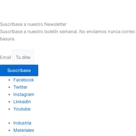
Suscríbase a nuestro Newsletter
Suscríbase a nuestro boletín semanal. No enviamos nunca correo
basura.
Email
Suscríbase
Facebook
Twitter
Instagram
LinkedIn
Youtube
Industria
Materiales