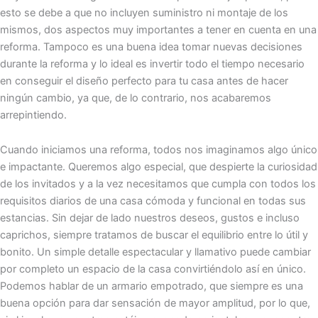
esto se debe a que no incluyen suministro ni montaje de los
mismos, dos aspectos muy importantes a tener en cuenta en una
reforma. Tampoco es una buena idea tomar nuevas decisiones
durante la reforma y lo ideal es invertir todo el tiempo necesario
en conseguir el diseño perfecto para tu casa antes de hacer
ningún cambio, ya que, de lo contrario, nos acabaremos
arrepintiendo.
Cuando iniciamos una reforma, todos nos imaginamos algo único
e impactante. Queremos algo especial, que despierte la curiosidad
de los invitados y a la vez necesitamos que cumpla con todos los
requisitos diarios de una casa cómoda y funcional en todas sus
estancias. Sin dejar de lado nuestros deseos, gustos e incluso
caprichos, siempre tratamos de buscar el equilibrio entre lo útil y
bonito. Un simple detalle espectacular y llamativo puede cambiar
por completo un espacio de la casa convirtiéndolo así en único.
Podemos hablar de un armario empotrado, que siempre es una
buena opción para dar sensación de mayor amplitud, por lo que,