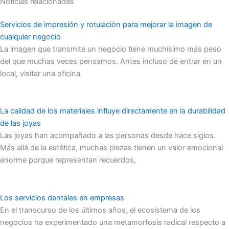
Noticias relacionadas
Servicios de impresión y rotulación para mejorar la imagen de
cualquier negocio
La imagen que transmite un negocio tiene muchísimo más peso
del que muchas veces pensamos. Antes incluso de entrar en un
local, visitar una oficina
La calidad de los materiales influye directamente en la durabilidad
de las joyas
Las joyas han acompañado a las personas desde hace siglos.
Más allá de la estética, muchas piezas tienen un valor emocional
enorme porque representan recuerdos,
Los servicios dentales en empresas
En el transcurso de los últimos años, el ecosistema de los
negocios ha experimentado una metamorfosis radical respecto a