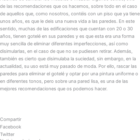
de las recomendaciones que os hacemos, sobre todo en el caso
de aquellos que, como nosotros, contéis con un piso que ya tiene
unos años, es que le deis una nueva vida a las paredes. En este
sentido, muchas de las edificaciones que cuentan con 20 o 30
años, tienen gotelé en sus paredes y es que esta era una forma
muy sencilla de eliminar diferentes imperfecciones, así como
disimularlas, en el caso de que no se pudiesen retirar. Además,
también es cierto que disimulaba la suciedad, sin embargo, en la
actualidad, su uso está muy pasado de moda. Por ello, rascar las
paredes para eliminar el gotelé y optar por una pintura uniforme o
en diferentes tonos, pero sobre una pared lisa, es una de las
mejores recomendaciones que os podemos hacer.
Compartir
Facebook
Twitter