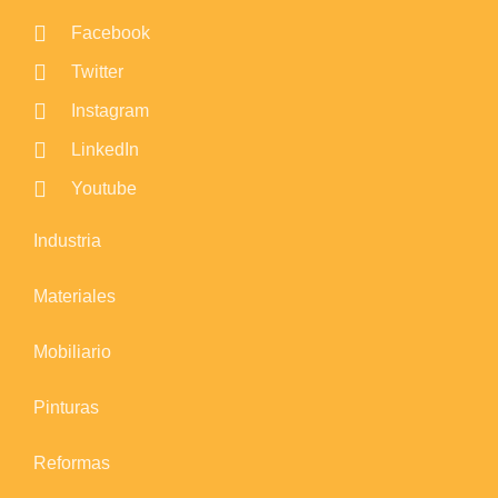
Facebook
Twitter
Instagram
LinkedIn
Youtube
Industria
Materiales
Mobiliario
Pinturas
Reformas