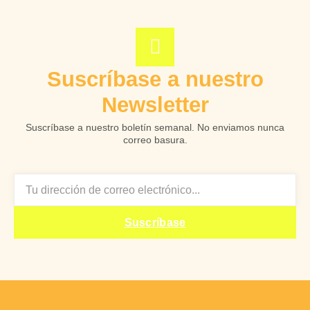
Suscríbase a nuestro
Newsletter
Suscríbase a nuestro boletín semanal. No enviamos nunca
correo basura.
EMAIL
Suscríbase