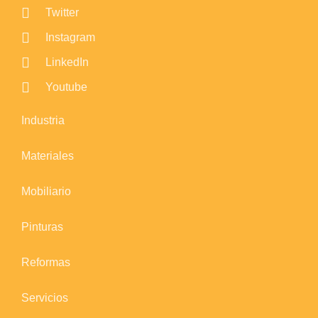
Twitter
Instagram
LinkedIn
Youtube
Industria
Materiales
Mobiliario
Pinturas
Reformas
Servicios