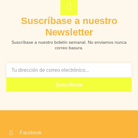
Suscríbase a nuestro
Newsletter
Suscríbase a nuestro boletín semanal. No enviamos nunca
correo basura.
EMAIL
Suscríbase
Facebook