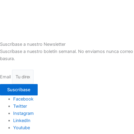
Suscríbase a nuestro Newsletter
Suscríbase a nuestro boletín semanal. No enviamos nunca correo
basura.
Email
Suscríbase
Facebook
Twitter
Instagram
LinkedIn
Youtube