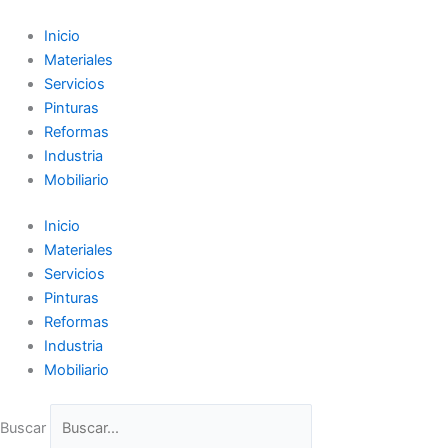
Ir
al
Inicio
contenido
Materiales
Servicios
Pinturas
Reformas
Industria
Mobiliario
Inicio
Materiales
Servicios
Pinturas
Reformas
Industria
Mobiliario
Buscar