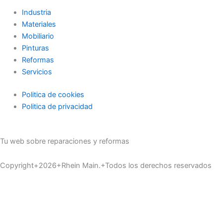
Industria
Materiales
Mobiliario
Pinturas
Reformas
Servicios
Politica de cookies
Politica de privacidad
Tu web sobre reparaciones y reformas
Copyright+2026+Rhein Main.+Todos los derechos reservados
Inicio
Materiales
Servicios