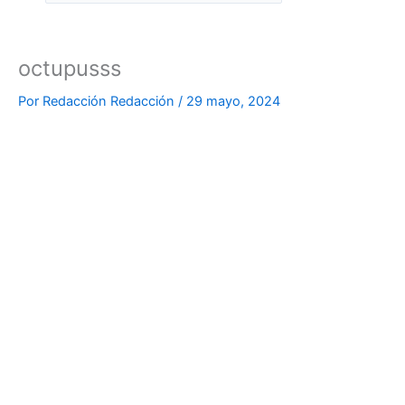
octupusss
Por
Redacción Redacción
/
29 mayo, 2024