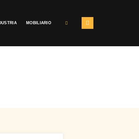
DUSTRIA
MOBILIARIO