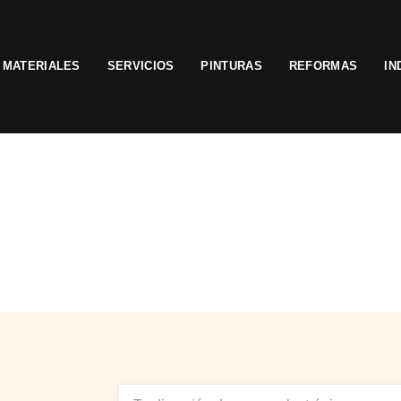
MATERIALES
SERVICIOS
PINTURAS
REFORMAS
IN
EMAIL