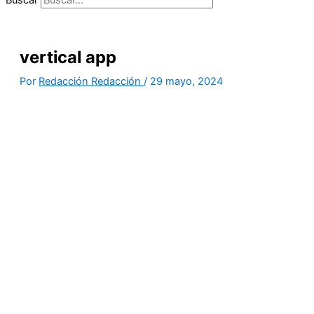
vertical app
Por
Redacción Redacción
/
29 mayo, 2024