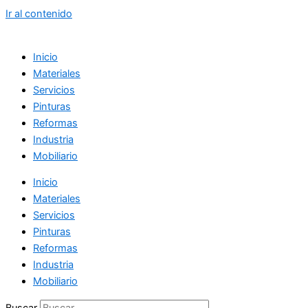
Ir al contenido
Inicio
Materiales
Servicios
Pinturas
Reformas
Industria
Mobiliario
Inicio
Materiales
Servicios
Pinturas
Reformas
Industria
Mobiliario
Buscar