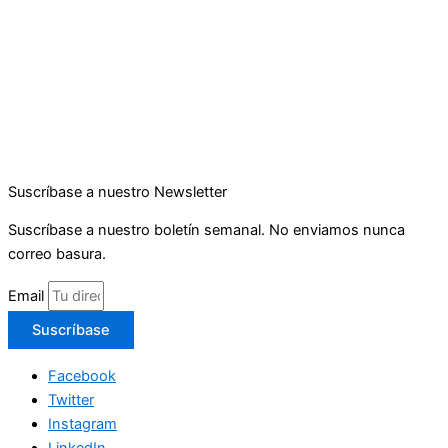
Suscríbase a nuestro Newsletter
Suscríbase a nuestro boletín semanal. No enviamos nunca
correo basura.
Email
Suscríbase
Facebook
Twitter
Instagram
LinkedIn