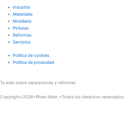
Industria
Materiales
Mobiliario
Pinturas
Reformas
Servicios
Politica de cookies
Politica de privacidad
Tu web sobre reparaciones y reformas
Copyright+2026+Rhein Main.+Todos los derechos reservados
Inicio
Materiales
Servicios