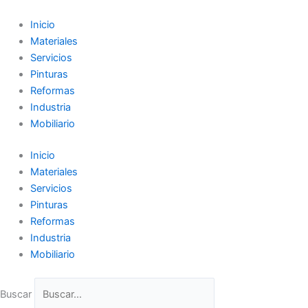
Ir
al
Inicio
contenido
Materiales
Servicios
Pinturas
Reformas
Industria
Mobiliario
Inicio
Materiales
Servicios
Pinturas
Reformas
Industria
Mobiliario
Buscar