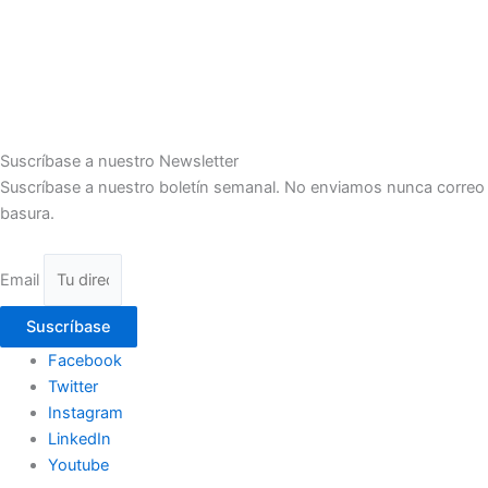
Suscríbase a nuestro Newsletter
Suscríbase a nuestro boletín semanal. No enviamos nunca correo
basura.
Email
Suscríbase
Facebook
Twitter
Instagram
LinkedIn
Youtube