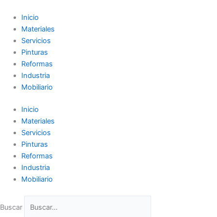
Ir
al
Inicio
contenido
Materiales
Servicios
Pinturas
Reformas
Industria
Mobiliario
Inicio
Materiales
Servicios
Pinturas
Reformas
Industria
Mobiliario
Buscar