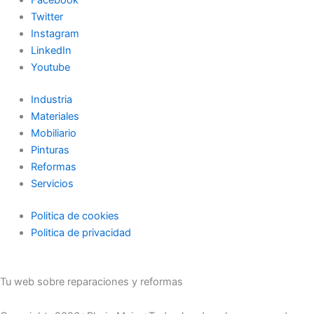
Facebook
Twitter
Instagram
LinkedIn
Youtube
Industria
Materiales
Mobiliario
Pinturas
Reformas
Servicios
Politica de cookies
Politica de privacidad
Tu web sobre reparaciones y reformas