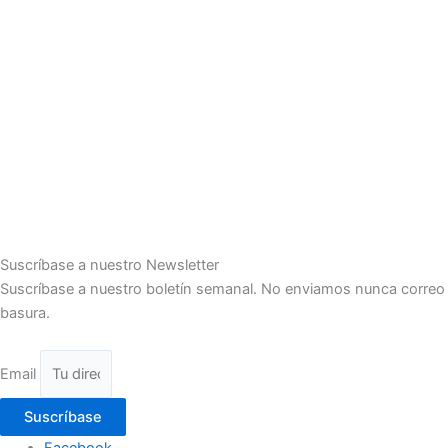
Suscríbase a nuestro Newsletter
Suscríbase a nuestro boletín semanal. No enviamos nunca correo
basura.
Email
Suscríbase