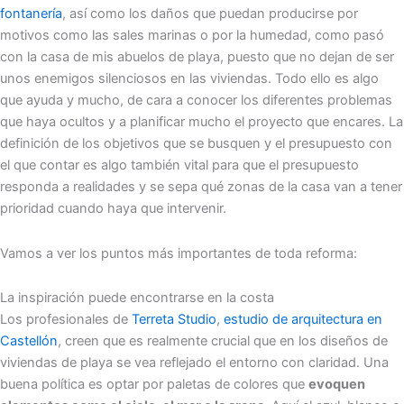
fontanería
, así como los daños que puedan producirse por
motivos como las sales marinas o por la humedad, como pasó
con la casa de mis abuelos de playa, puesto que no dejan de ser
unos enemigos silenciosos en las viviendas. Todo ello es algo
que ayuda y mucho, de cara a conocer los diferentes problemas
que haya ocultos y a planificar mucho el proyecto que encares. La
definición de los objetivos que se busquen y el presupuesto con
el que contar es algo también vital para que el presupuesto
responda a realidades y se sepa qué zonas de la casa van a tener
prioridad cuando haya que intervenir.
Vamos a ver los puntos más importantes de toda reforma:
La inspiración puede encontrarse en la costa
Los profesionales de
Terreta Studio
,
estudio de arquitectura en
Castellón
, creen que es realmente crucial que en los diseños de
viviendas de playa se vea reflejado el entorno con claridad. Una
buena política es optar por paletas de colores que
evoquen