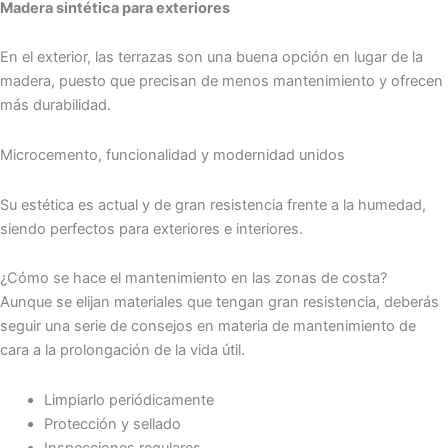
Madera sintética para exteriores
En el exterior, las terrazas son una buena opción en lugar de la
madera, puesto que precisan de menos mantenimiento y ofrecen
más durabilidad.
Microcemento, funcionalidad y modernidad unidos
Su estética es actual y de gran resistencia frente a la humedad,
siendo perfectos para exteriores e interiores.
¿Cómo se hace el mantenimiento en las zonas de costa?
Aunque se elijan materiales que tengan gran resistencia, deberás
seguir una serie de consejos en materia de mantenimiento de
cara a la prolongación de la vida útil.
Limpiarlo periódicamente
Protección y sellado
Inspecciones regulares.