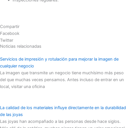
Compartir
Facebook
Twitter
Noticias relacionadas
Servicios de impresión y rotulación para mejorar la imagen de
cualquier negocio
La imagen que transmite un negocio tiene muchísimo más peso
del que muchas veces pensamos. Antes incluso de entrar en un
local, visitar una oficina
La calidad de los materiales influye directamente en la durabilidad
de las joyas
Las joyas han acompañado a las personas desde hace siglos.