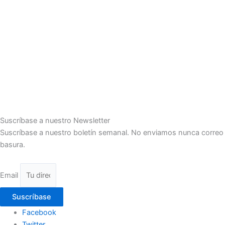
Suscríbase a nuestro Newsletter
Suscríbase a nuestro boletín semanal. No enviamos nunca correo
basura.
Email
Suscríbase
Facebook
Twitter