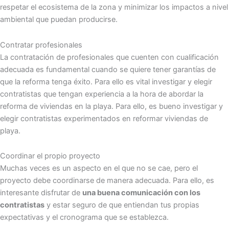
respetar el ecosistema de la zona y minimizar los impactos a nivel
ambiental que puedan producirse.
Contratar profesionales
La contratación de profesionales que cuenten con cualificación
adecuada es fundamental cuando se quiere tener garantías de
que la reforma tenga éxito. Para ello es vital investigar y elegir
contratistas que tengan experiencia a la hora de abordar la
reforma de viviendas en la playa. Para ello, es bueno investigar y
elegir contratistas experimentados en reformar viviendas de
playa.
Coordinar el propio proyecto
Muchas veces es un aspecto en el que no se cae, pero el
proyecto debe coordinarse de manera adecuada. Para ello, es
interesante disfrutar de
una buena comunicación con los
contratistas
y estar seguro de que entiendan tus propias
expectativas y el cronograma que se establezca.