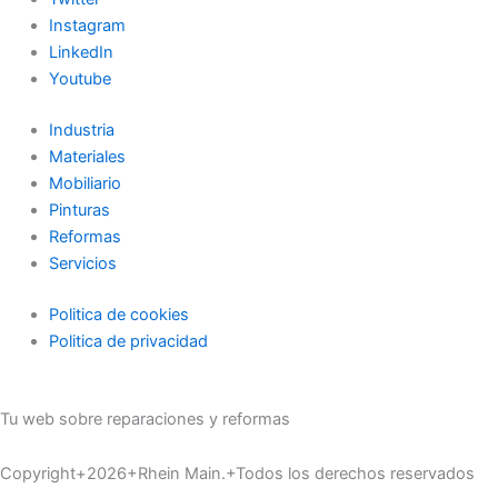
Instagram
LinkedIn
Youtube
Industria
Materiales
Mobiliario
Pinturas
Reformas
Servicios
Politica de cookies
Politica de privacidad
Tu web sobre reparaciones y reformas
Copyright+2026+Rhein Main.+Todos los derechos reservados