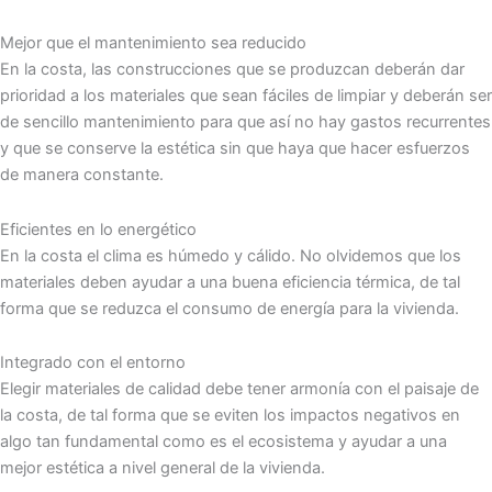
Mejor que el mantenimiento sea reducido
En la costa, las construcciones que se produzcan deberán dar
prioridad a los materiales que sean fáciles de limpiar y deberán ser
de sencillo mantenimiento para que así no hay gastos recurrentes
y que se conserve la estética sin que haya que hacer esfuerzos
de manera constante.
Eficientes en lo energético
En la costa el clima es húmedo y cálido. No olvidemos que los
materiales deben ayudar a una buena eficiencia térmica, de tal
forma que se reduzca el consumo de energía para la vivienda.
Integrado con el entorno
Elegir materiales de calidad debe tener armonía con el paisaje de
la costa, de tal forma que se eviten los impactos negativos en
algo tan fundamental como es el ecosistema y ayudar a una
mejor estética a nivel general de la vivienda.