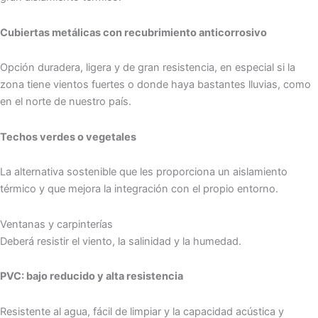
Cubiertas metálicas con recubrimiento anticorrosivo
Opción duradera, ligera y de gran resistencia, en especial si la
zona tiene vientos fuertes o donde haya bastantes lluvias, como
en el norte de nuestro país.
Techos verdes o vegetales
La alternativa sostenible que les proporciona un aislamiento
térmico y que mejora la integración con el propio entorno.
Ventanas y carpinterías
Deberá resistir el viento, la salinidad y la humedad.
PVC: bajo reducido y alta resistencia
Resistente al agua, fácil de limpiar y la capacidad acústica y