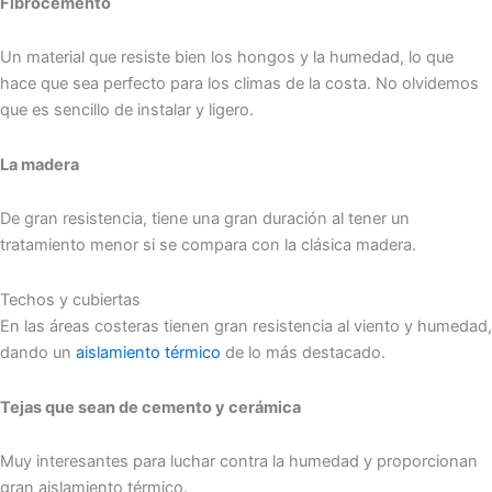
Fibrocemento
Un material que resiste bien los hongos y la humedad, lo que
hace que sea perfecto para los climas de la costa. No olvidemos
que es sencillo de instalar y ligero.
La madera
De gran resistencia, tiene una gran duración al tener un
tratamiento menor si se compara con la clásica madera.
Techos y cubiertas
En las áreas costeras tienen gran resistencia al viento y humedad,
dando un
aislamiento térmico
de lo más destacado.
Tejas que sean de cemento y cerámica
Muy interesantes para luchar contra la humedad y proporcionan
gran aislamiento térmico.