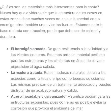
¿Cuáles son los materiales más interesantes para la costa?
Nunca hay que olvidarse de que la estructura de las casas en
estas zonas tiene muchas veces no solo la humedad como
enemiga, sino también unos vientos fuertes. Estamos ante la
base de toda construcción, por lo que debe ser de calidad y
duradera.
El hormigón armado
: De gran resistencia a la salinidad y a
los vientos costeros. Estamos ante un material perfecto
para las estructuras y los cimientos en áreas de elevada
exposición al agua salada.
La madera tratada
: Estas maderas naturales tienen a las
especies como la teca o el ipe como buenas soluciones.
Las mismas precisan de un tratamiento adecuado y puedes
disfrutar de un acabado natural y cálido.
Acero inoxidable y galvanizado
: Magnífica opción para las
estructuras expuestas, pues con ellas es posible evitar la
corrosión que provoca el ambiente del mar.