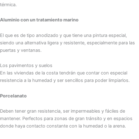
térmica.
Aluminio con un tratamiento marino
El que es de tipo anodizado y que tiene una pintura especial,
siendo una alternativa ligera y resistente, especialmente para las
puertas y ventanas.
Los pavimentos y suelos
En las viviendas de la costa tendrán que contar con especial
resistencia a la humedad y ser sencillos para poder limpiarlos.
Porcelanato
Deben tener gran resistencia, ser impermeables y fáciles de
mantener. Perfectos para zonas de gran tránsito y en espacios
donde haya contacto constante con la humedad o la arena.