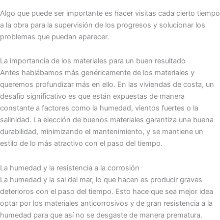
Algo que puede ser importante es hacer visitas cada cierto tiempo
a la obra para la supervisión de los progresos y solucionar los
problemas que puedan aparecer.
La importancia de los materiales para un buen resultado
Antes hablábamos más genéricamente de los materiales y
queremos profundizar más en ello. En las viviendas de costa, un
desafío significativo es que están expuestas de manera
constante a factores como la humedad, vientos fuertes o la
salinidad. La elección de buenos materiales garantiza una buena
durabilidad, minimizando el mantenimiento, y se mantiene un
estilo de lo más atractivo con el paso del tiempo.
La humedad y la resistencia a la corrosión
La humedad y la sal del mar, lo que hacen es producir graves
deterioros con el paso del tiempo. Esto hace que sea mejor idea
optar por los materiales anticorrosivos y de gran resistencia a la
humedad para que así no se desgaste de manera prematura.