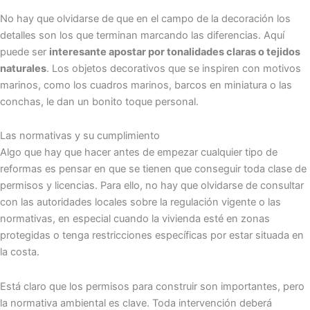
No hay que olvidarse de que en el campo de la decoración los
detalles son los que terminan marcando las diferencias. Aquí
puede ser
interesante apostar por tonalidades claras o tejidos
naturales
. Los objetos decorativos que se inspiren con motivos
marinos, como los cuadros marinos, barcos en miniatura o las
conchas, le dan un bonito toque personal.
Las normativas y su cumplimiento
Algo que hay que hacer antes de empezar cualquier tipo de
reformas es pensar en que se tienen que conseguir toda clase de
permisos y licencias. Para ello, no hay que olvidarse de consultar
con las autoridades locales sobre la regulación vigente o las
normativas, en especial cuando la vivienda esté en zonas
protegidas o tenga restricciones específicas por estar situada en
la costa.
Está claro que los permisos para construir son importantes, pero
la normativa ambiental es clave. Toda intervención deberá