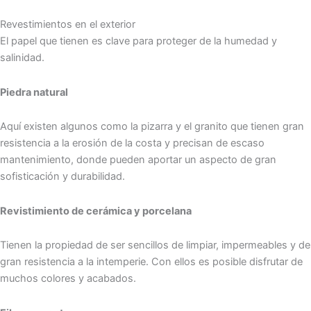
Revestimientos en el exterior
El papel que tienen es clave para proteger de la humedad y
salinidad.
Piedra natural
Aquí existen algunos como la pizarra y el granito que tienen gran
resistencia a la erosión de la costa y precisan de escaso
mantenimiento, donde pueden aportar un aspecto de gran
sofisticación y durabilidad.
Revistimiento de cerámica y porcelana
Tienen la propiedad de ser sencillos de limpiar, impermeables y de
gran resistencia a la intemperie. Con ellos es posible disfrutar de
muchos colores y acabados.