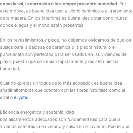
como la sal, la corrosión o la siempre presente humedad
. Por
este motivo, es buena idea usar el vidrio cerámico o el tratamiento
de la madera. En los interiores es buena idea optar por pinturas
donde el agua y el moho estén presentes.
En los revestimientos y pisos, no debemos olvidarnos de que los
suelos para la baldosa de cerámica o la piedra natural o el
porcelanato son perfectos para ser usados en las viviendas de
playa, puesto que se limpian rápidamente y resisten bien la
humedad.
Cuando quieras un toque de lo más acogedor, es buena idea
añadir alfombras que cuenten con las fibras naturales como el
sisal o
el yute
.
Eficiencia energética y sostenibilidad
Los aislamientos adecuados son fundamentales para que la
vivienda esté fresca en verano y cálida en el invierno. Puede que