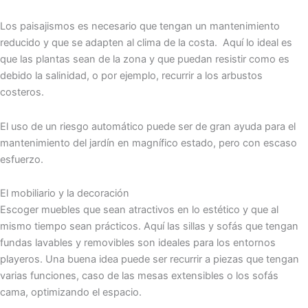
Los paisajismos es necesario que tengan un mantenimiento
reducido y que se adapten al clima de la costa. Aquí lo ideal es
que las plantas sean de la zona y que puedan resistir como es
debido la salinidad, o por ejemplo, recurrir a los arbustos
costeros.
El uso de un riesgo automático puede ser de gran ayuda para el
mantenimiento del jardín en magnífico estado, pero con escaso
esfuerzo.
El mobiliario y la decoración
Escoger muebles que sean atractivos en lo estético y que al
mismo tiempo sean prácticos. Aquí las sillas y sofás que tengan
fundas lavables y removibles son ideales para los entornos
playeros. Una buena idea puede ser recurrir a piezas que tengan
varias funciones, caso de las mesas extensibles o los sofás
cama, optimizando el espacio.