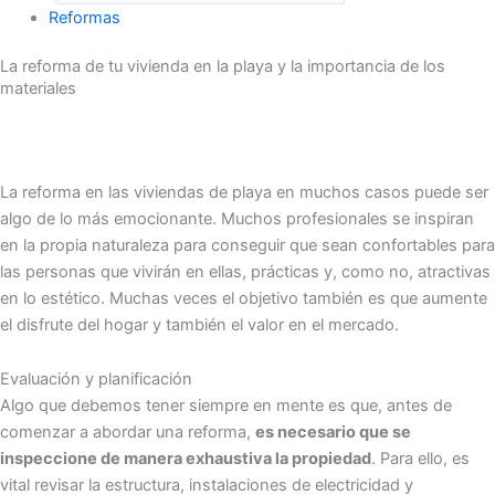
Reformas
La reforma de tu vivienda en la playa y la importancia de los
materiales
La reforma en las viviendas de playa en muchos casos puede ser
algo de lo más emocionante. Muchos profesionales se inspiran
en la propia naturaleza para conseguir que sean confortables para
las personas que vivirán en ellas, prácticas y, como no, atractivas
en lo estético. Muchas veces el objetivo también es que aumente
el disfrute del hogar y también el valor en el mercado.
Evaluación y planificación
Algo que debemos tener siempre en mente es que, antes de
comenzar a abordar una reforma,
es necesario que se
inspeccione de manera exhaustiva la propiedad
. Para ello, es
vital revisar la estructura, instalaciones de electricidad y