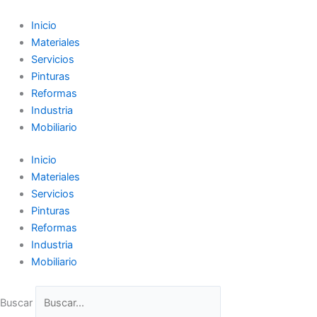
Ir
al
Inicio
contenido
Materiales
Servicios
Pinturas
Reformas
Industria
Mobiliario
Inicio
Materiales
Servicios
Pinturas
Reformas
Industria
Mobiliario
Buscar