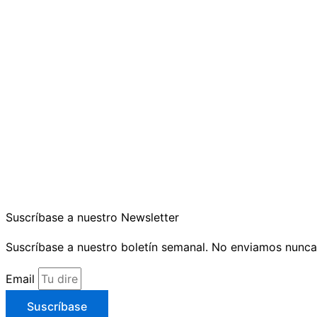
Suscríbase a nuestro Newsletter
Suscríbase a nuestro boletín semanal. No enviamos nunca
Email
Suscríbase