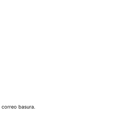
 correo basura.