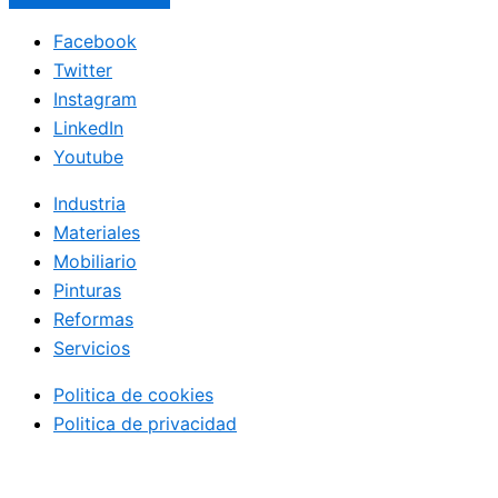
Facebook
Twitter
Instagram
LinkedIn
Youtube
Industria
Materiales
Mobiliario
Pinturas
Reformas
Servicios
Politica de cookies
Politica de privacidad