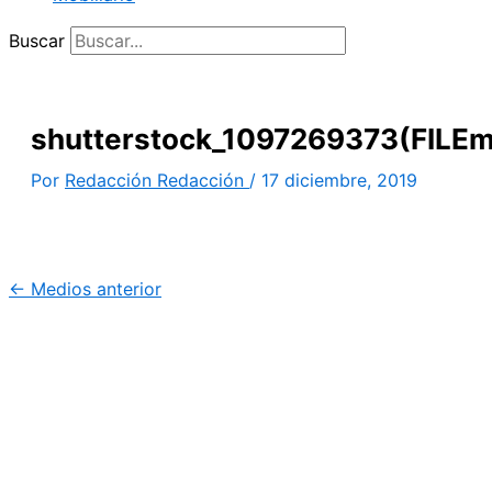
Buscar
shutterstock_1097269373(FILEm
Por
Redacción Redacción
/
17 diciembre, 2019
←
Medios anterior