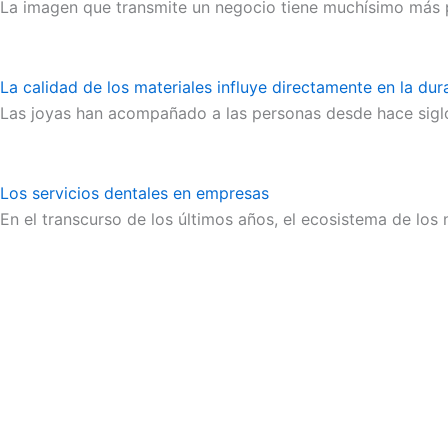
La imagen que transmite un negocio tiene muchísimo más pe
La calidad de los materiales influye directamente en la dur
Las joyas han acompañado a las personas desde hace siglo
Los servicios dentales en empresas
En el transcurso de los últimos años, el ecosistema de lo