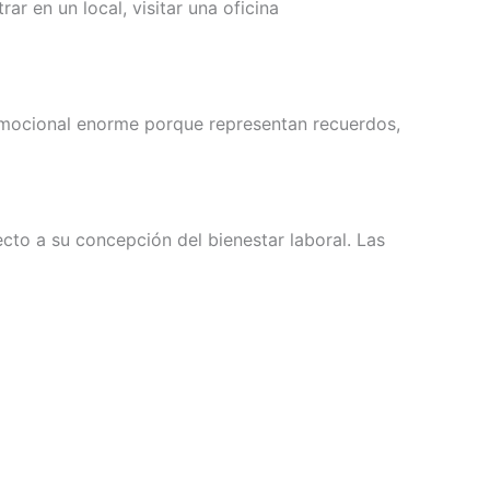
 en un local, visitar una oficina
 emocional enorme porque representan recuerdos,
cto a su concepción del bienestar laboral. Las