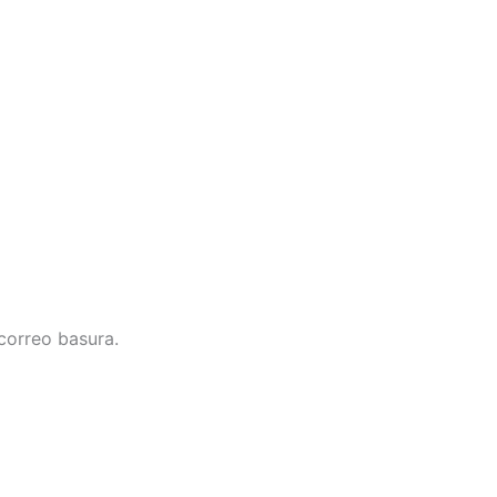
correo basura.