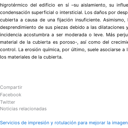
higrotérmico del edificio en sí –su aislamiento, su inf
condensación superficial o intersticial. Los daños por desp
cubierta a causa de una fijación insuficiente. Asimismo,
desprendimiento de sus piezas debido a las dilataciones y
incidencia acostumbra a ser moderada o leve. Más perjudi
material de la cubierta es poroso-, así como del crecim
control. La erosión química, por último, suele asociarse 
los materiales de la cubierta.
Compartir
Facebook
Twitter
Noticias relacionadas
Servicios de impresión y rotulación para mejorar la image