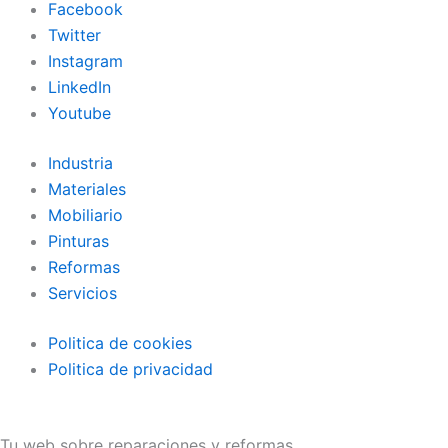
Facebook
Twitter
Instagram
LinkedIn
Youtube
Industria
Materiales
Mobiliario
Pinturas
Reformas
Servicios
Politica de cookies
Politica de privacidad
Tu web sobre reparaciones y reformas