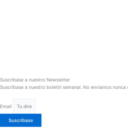
Suscríbase a nuestro Newsletter
Suscríbase a nuestro boletín semanal. No enviamos nunca 
Email
Suscríbase