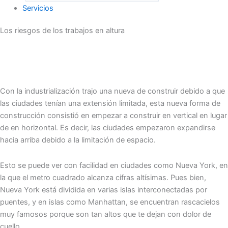
Servicios
Los riesgos de los trabajos en altura
Con la industrialización trajo una nueva de construir debido a que
las ciudades tenían una extensión limitada, esta nueva forma de
construcción consistió en empezar a construir en vertical en lugar
de en horizontal. Es decir, las ciudades empezaron expandirse
hacia arriba debido a la limitación de espacio.
Esto se puede ver con facilidad en ciudades como Nueva York, en
la que el metro cuadrado alcanza cifras altísimas. Pues bien,
Nueva York está dividida en varias islas interconectadas por
puentes, y en islas como Manhattan, se encuentran rascacielos
muy famosos porque son tan altos que te dejan con dolor de
cuello.