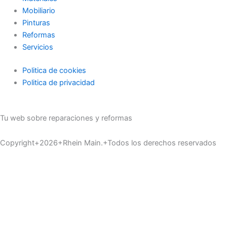
Mobiliario
Pinturas
Reformas
Servicios
Politica de cookies
Politica de privacidad
Tu web sobre reparaciones y reformas
Copyright+2026+Rhein Main.+Todos los derechos reservados
Inicio
Materiales
Servicios
Pinturas
Reformas