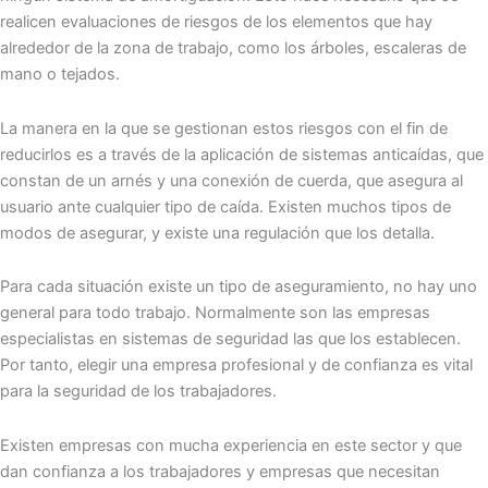
realicen evaluaciones de riesgos de los elementos que hay
alrededor de la zona de trabajo, como los árboles, escaleras de
mano o tejados.
La manera en la que se gestionan estos riesgos con el fin de
reducirlos es a través de la aplicación de sistemas anticaídas, que
constan de un arnés y una conexión de cuerda, que asegura al
usuario ante cualquier tipo de caída. Existen muchos tipos de
modos de asegurar, y existe una regulación que los detalla.
Para cada situación existe un tipo de aseguramiento, no hay uno
general para todo trabajo. Normalmente son las empresas
especialistas en sistemas de seguridad las que los establecen.
Por tanto, elegir una empresa profesional y de confianza es vital
para la seguridad de los trabajadores.
Existen empresas con mucha experiencia en este sector y que
dan confianza a los trabajadores y empresas que necesitan