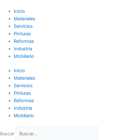
Ir
al
Inicio
contenido
Materiales
Servicios
Pinturas
Reformas
Industria
Mobiliario
Inicio
Materiales
Servicios
Pinturas
Reformas
Industria
Mobiliario
Buscar