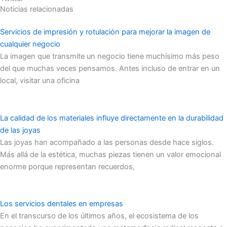
Noticias relacionadas
Servicios de impresión y rotulación para mejorar la imagen de
cualquier negocio
La imagen que transmite un negocio tiene muchísimo más peso
del que muchas veces pensamos. Antes incluso de entrar en un
local, visitar una oficina
La calidad de los materiales influye directamente en la durabilidad
de las joyas
Las joyas han acompañado a las personas desde hace siglos.
Más allá de la estética, muchas piezas tienen un valor emocional
enorme porque representan recuerdos,
Los servicios dentales en empresas
En el transcurso de los últimos años, el ecosistema de los