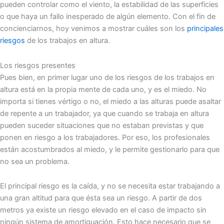
pueden controlar como el viento, la estabilidad de las superficies
o que haya un fallo inesperado de algún elemento. Con el fin de
concienciarnos, hoy venimos a mostrar cuáles son los
principales
riesgos
de los trabajos en altura.
Los riesgos presentes
Pues bien, en primer lugar uno de los riesgos de los trabajos en
altura está en la propia mente de cada uno, y es el miedo. No
importa si tienes vértigo o no, el miedo a las alturas puede asaltar
de repente a un trabajador, ya que cuando se trabaja en altura
pueden suceder situaciones que no estaban previstas y que
ponen en riesgo a los trabajadores. Por eso, los profesionales
están acostumbrados al miedo, y le permite gestionarlo para que
no sea un problema.
El principal riesgo es la caída, y no se necesita estar trabajando a
una gran altitud para que ésta sea un riesgo. A partir de dos
metros ya existe un riesgo elevado en el caso de impacto sin
ningún sistema de amortiguación. Esto hace necesario que se