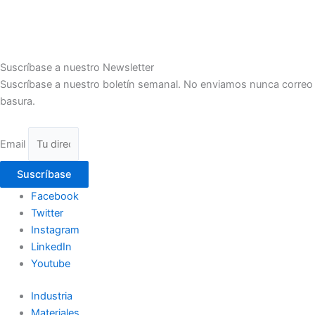
Suscríbase a nuestro Newsletter
Suscríbase a nuestro boletín semanal. No enviamos nunca correo
basura.
Email
Suscríbase
Facebook
Twitter
Instagram
LinkedIn
Youtube
Industria
Materiales