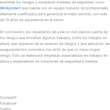
examinar los riesgos y establecer medidas de seguridad. como
Workprotect
que cuenta con un equipo humano de profesionales
altamente cualificados para garantizar el mejor servicio, con más
de 15 años de experiencia en el sector.
En conclusión, los ciduadanos de a pie no nos damos cuenta de
los riesgos que entrañan algunos trabajos, como los trabajos en
altura, que requieren de un examen de riesgos y una aplicación de
aseguramientos concretos con el fin de que no haya ningún
riesgo. Esto se realiza por empresas especialistas en trabajos en
altura y especialistas en soluciones de seguridad a medida.
Compartir
Facebook
Twitter