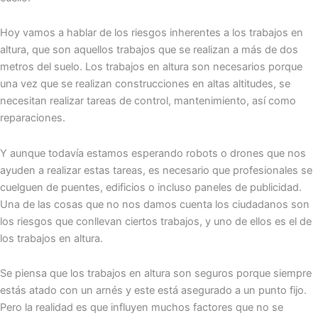
Hoy vamos a hablar de los riesgos inherentes a los trabajos en
altura, que son aquellos trabajos que se realizan a más de dos
metros del suelo. Los trabajos en altura son necesarios porque
una vez que se realizan construcciones en altas altitudes, se
necesitan realizar tareas de control, mantenimiento, así como
reparaciones.
Y aunque todavía estamos esperando robots o drones que nos
ayuden a realizar estas tareas, es necesario que profesionales se
cuelguen de puentes, edificios o incluso paneles de publicidad.
Una de las cosas que no nos damos cuenta los ciudadanos son
los riesgos que conllevan ciertos trabajos, y uno de ellos es el de
los trabajos en altura.
Se piensa que los trabajos en altura son seguros porque siempre
estás atado con un arnés y este está asegurado a un punto fijo.
Pero la realidad es que influyen muchos factores que no se