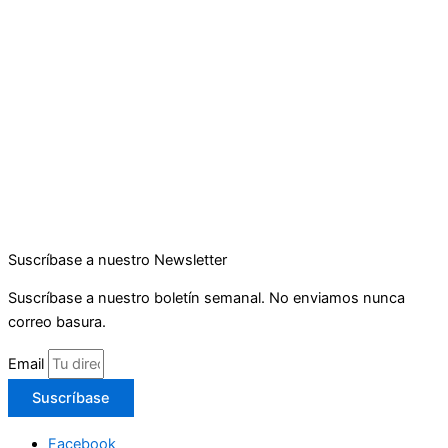
Suscríbase a nuestro Newsletter
Suscríbase a nuestro boletín semanal. No enviamos nunca
correo basura.
Email
Suscríbase
Facebook