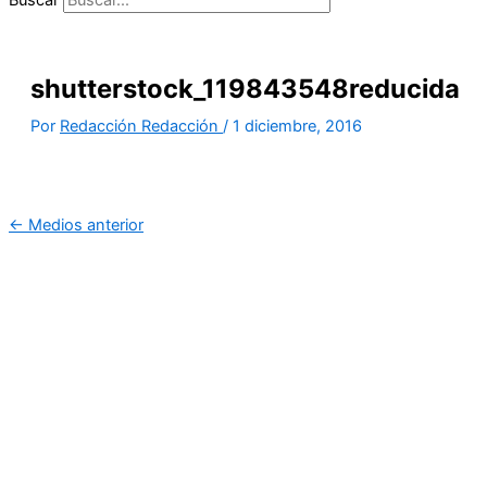
shutterstock_119843548reducida
Por
Redacción Redacción
/
1 diciembre, 2016
←
Medios anterior