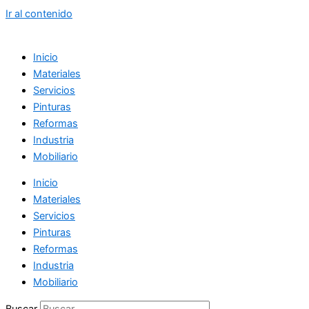
Ir al contenido
Inicio
Materiales
Servicios
Pinturas
Reformas
Industria
Mobiliario
Inicio
Materiales
Servicios
Pinturas
Reformas
Industria
Mobiliario
Buscar