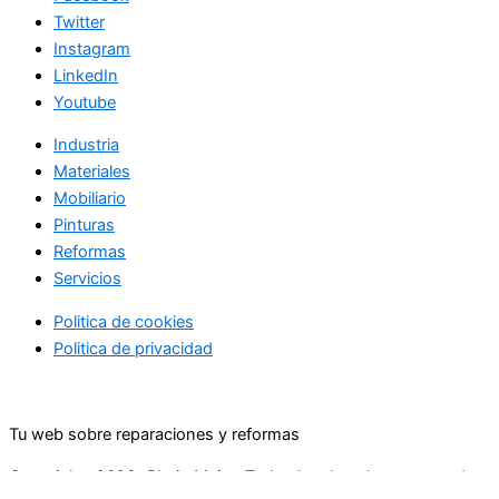
Twitter
Instagram
LinkedIn
Youtube
Industria
Materiales
Mobiliario
Pinturas
Reformas
Servicios
Politica de cookies
Politica de privacidad
Tu web sobre reparaciones y reformas
Copyright+2026+Rhein Main.+Todos los derechos reservados