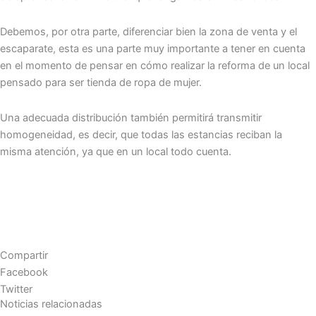
Debemos, por otra parte, diferenciar bien la zona de venta y el
escaparate, esta es una parte muy importante a tener en cuenta
en el momento de pensar en cómo realizar la reforma de un local
pensado para ser tienda de ropa de mujer.
Una adecuada distribución también permitirá transmitir
homogeneidad, es decir, que todas las estancias reciban la
misma atención, ya que en un local todo cuenta.
Compartir
Facebook
Twitter
Noticias relacionadas