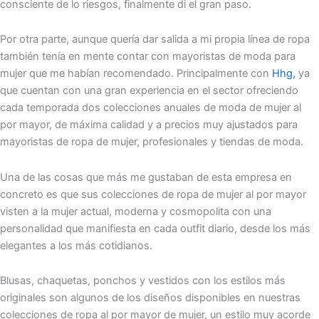
consciente de lo riesgos, finalmente di el gran paso.
Por otra parte, aunque quería dar salida a mi propia línea de ropa
también tenía en mente contar con mayoristas de moda para
mujer que me habían recomendado. Principalmente con
Hhg,
ya
que cuentan con una gran experiencia en el sector ofreciendo
cada temporada dos colecciones anuales de moda de mujer al
por mayor, de máxima calidad y a precios muy ajustados para
mayoristas de ropa de mujer, profesionales y tiendas de moda.
Una de las cosas que más me gustaban de esta empresa en
concreto es que sus colecciones de ropa de mujer al por mayor
visten a la mujer actual, moderna y cosmopolita con una
personalidad que manifiesta en cada outfit diario, desde los más
elegantes a los más cotidianos.
Blusas, chaquetas, ponchos y vestidos con los estilos más
originales son algunos de los diseños disponibles en nuestras
colecciones de ropa al por mayor de mujer, un estilo muy acorde