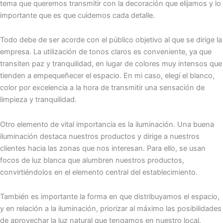
tema que queremos transmitir con la decoración que elijamos y lo
importante que es que cuidemos cada detalle.
Todo debe de ser acorde con el público objetivo al que se dirige la
empresa. La utilización de tonos claros es conveniente, ya que
transiten paz y tranquilidad, en lugar de colores muy intensos que
tienden a empequeñecer el espacio. En mi caso, elegí el blanco,
color por excelencia a la hora de transmitir una sensación de
limpieza y tranquilidad.
Otro elemento de vital importancia es la iluminación. Una buena
iluminación destaca nuestros productos y dirige a nuestros
clientes hacia las zonas que nos interesan. Para ello, se usan
focos de luz blanca que alumbren nuestros productos,
convirtiéndolos en el elemento central del establecimiento.
También es importante la forma en que distribuyamos el espacio,
y en relación a la iluminación, priorizar al máximo las posibilidades
de aprovechar la luz natural que tengamos en nuestro local.