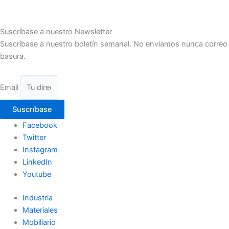
Suscríbase a nuestro Newsletter
Suscríbase a nuestro boletín semanal. No enviamos nunca correo
basura.
Email
Suscríbase
Facebook
Twitter
Instagram
LinkedIn
Youtube
Industria
Materiales
Mobiliario