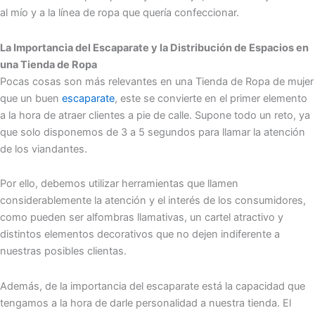
al mío y a la línea de ropa que quería confeccionar.
La Importancia del Escaparate y la Distribución de Espacios en
una Tienda de Ropa
Pocas cosas son más relevantes en una Tienda de Ropa de mujer
que un buen
escaparate
, este se convierte en el primer elemento
a la hora de atraer clientes a pie de calle. Supone todo un reto, ya
que solo disponemos de 3 a 5 segundos para llamar la atención
de los viandantes.
Por ello, debemos utilizar herramientas que llamen
considerablemente la atención y el interés de los consumidores,
como pueden ser alfombras llamativas, un cartel atractivo y
distintos elementos decorativos que no dejen indiferente a
nuestras posibles clientas.
Además, de la importancia del escaparate está la capacidad que
tengamos a la hora de darle personalidad a nuestra tienda. El