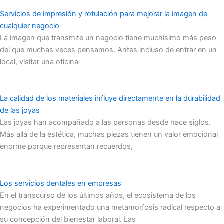
Servicios de impresión y rotulación para mejorar la imagen de
cualquier negocio
La imagen que transmite un negocio tiene muchísimo más peso
del que muchas veces pensamos. Antes incluso de entrar en un
local, visitar una oficina
La calidad de los materiales influye directamente en la durabilidad
de las joyas
Las joyas han acompañado a las personas desde hace siglos.
Más allá de la estética, muchas piezas tienen un valor emocional
enorme porque representan recuerdos,
Los servicios dentales en empresas
En el transcurso de los últimos años, el ecosistema de los
negocios ha experimentado una metamorfosis radical respecto a
su concepción del bienestar laboral. Las