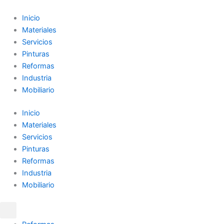
Ir
al
Inicio
contenido
Materiales
Servicios
Pinturas
Reformas
Industria
Mobiliario
Inicio
Materiales
Servicios
Pinturas
Reformas
Industria
Mobiliario