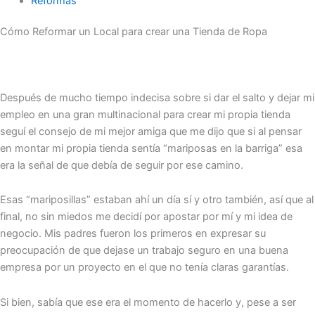
Reformas
Cómo Reformar un Local para crear una Tienda de Ropa
Después de mucho tiempo indecisa sobre si dar el salto y dejar mi
empleo en una gran multinacional para crear mi propia tienda
seguí el consejo de mi mejor amiga que me dijo que si al pensar
en montar mi propia tienda sentía “mariposas en la barriga” esa
era la señal de que debía de seguir por ese camino.
Esas “mariposillas” estaban ahí un día sí y otro también, así que al
final, no sin miedos me decidí por apostar por mí y mi idea de
negocio. Mis padres fueron los primeros en expresar su
preocupación de que dejase un trabajo seguro en una buena
empresa por un proyecto en el que no tenía claras garantías.
Si bien, sabía que ese era el momento de hacerlo y, pese a ser