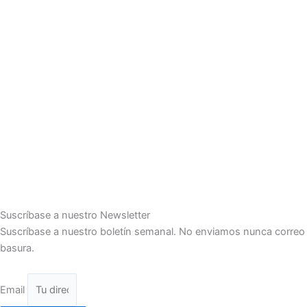
Suscríbase a nuestro Newsletter
Suscríbase a nuestro boletín semanal. No enviamos nunca correo
basura.
Email