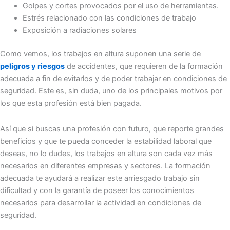
Golpes y cortes provocados por el uso de herramientas.
Estrés relacionado con las condiciones de trabajo
Exposición a radiaciones solares
Como vemos, los trabajos en altura suponen una serie de
peligros y riesgos
de accidentes, que requieren de la formación
adecuada a fin de evitarlos y de poder trabajar en condiciones de
seguridad. Este es, sin duda, uno de los principales motivos por
los que esta profesión está bien pagada.
Así que si buscas una profesión con futuro, que reporte grandes
beneficios y que te pueda conceder la estabilidad laboral que
deseas, no lo dudes, los trabajos en altura son cada vez más
necesarios en diferentes empresas y sectores. La formación
adecuada te ayudará a realizar este arriesgado trabajo sin
dificultad y con la garantía de poseer los conocimientos
necesarios para desarrollar la actividad en condiciones de
seguridad.