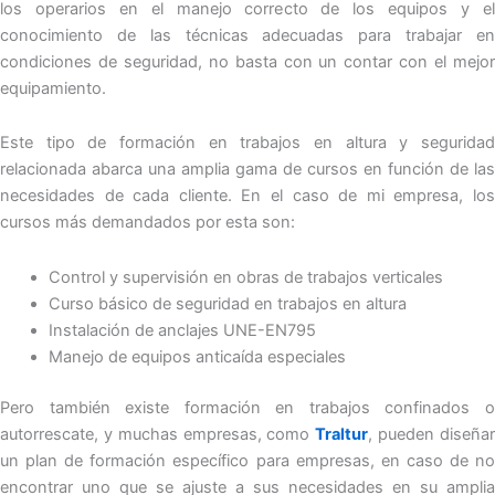
los operarios en el manejo correcto de los equipos y el
conocimiento de las técnicas adecuadas para trabajar en
condiciones de seguridad, no basta con un contar con el mejor
equipamiento.
Este tipo de formación en trabajos en altura y seguridad
relacionada abarca una amplia gama de cursos en función de las
necesidades de cada cliente. En el caso de mi empresa, los
cursos más demandados por esta son:
Control y supervisión en obras de trabajos verticales
Curso básico de seguridad en trabajos en altura
Instalación de anclajes UNE-EN795
Manejo de equipos anticaída especiales
Pero también existe formación en trabajos confinados o
autorrescate, y muchas empresas, como
Traltur
, pueden diseña
un plan de formación específico para empresas, en caso de no
encontrar uno que se ajuste a sus necesidades en su amplia