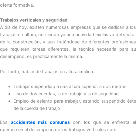
oferta formativa.
Trabajos verticales y seguridad
A día de hoy, existen numerosas empresas que se dedican a los
trabajos en altura, no siendo ya una actividad exclusiva del sector
de la construcción, y aun tratándose de diferentes profesiones
que requieren tareas diferentes, la técnica necesaria para su
desempeño, es prácticamente la misma.
Por tanto, hablar de trabajos en altura implica:
Trabajar suspendido a una altura superior a dos metros
Uso de dos cuerdas, la de trabajo y la de seguridad
Empleo de asiento para trabajar, estando suspendido éste
de la cuerda de trabajo
Los
accidentes más comunes
con los que se enfrenta e
operario en el desempeño de los trabajos verticales son: