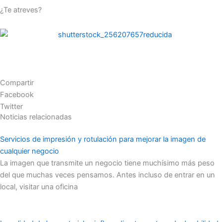
¿Te atreves?
Compartir
Facebook
Twitter
Noticias relacionadas
Servicios de impresión y rotulación para mejorar la imagen de
cualquier negocio
La imagen que transmite un negocio tiene muchísimo más peso
del que muchas veces pensamos. Antes incluso de entrar en un
local, visitar una oficina