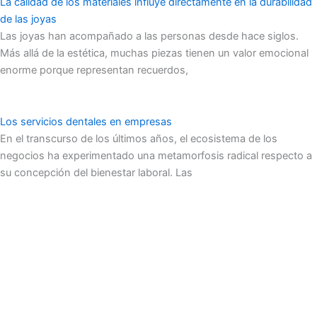
La calidad de los materiales influye directamente en la durabilidad
de las joyas
Las joyas han acompañado a las personas desde hace siglos.
Más allá de la estética, muchas piezas tienen un valor emocional
enorme porque representan recuerdos,
Los servicios dentales en empresas
En el transcurso de los últimos años, el ecosistema de los
negocios ha experimentado una metamorfosis radical respecto a
su concepción del bienestar laboral. Las