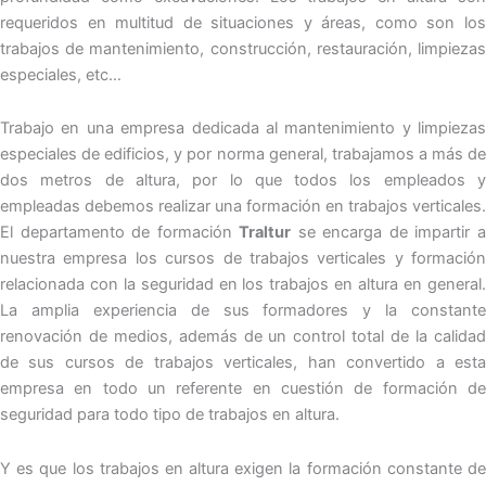
requeridos en multitud de situaciones y áreas, como son los
trabajos de mantenimiento, construcción, restauración, limpiezas
especiales, etc…
Trabajo en una empresa dedicada al mantenimiento y limpiezas
especiales de edificios, y por norma general, trabajamos a más de
dos metros de altura, por lo que todos los empleados y
empleadas debemos realizar una formación en trabajos verticales.
El departamento de formación
Traltur
se encarga de impartir 
nuestra empresa los cursos de trabajos verticales y formación
relacionada con la seguridad en los trabajos en altura en general.
La amplia experiencia de sus formadores y la constante
renovación de medios, además de un control total de la calidad
de sus cursos de trabajos verticales, han convertido a esta
empresa en todo un referente en cuestión de formación de
seguridad para todo tipo de trabajos en altura.
Y es que los trabajos en altura exigen la formación constante de