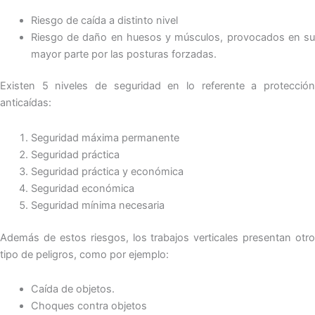
Riesgo de caída a distinto nivel
Riesgo de daño en huesos y músculos, provocados en su
mayor parte por las posturas forzadas.
Existen 5 niveles de seguridad en lo referente a protección
anticaídas:
Seguridad máxima permanente
Seguridad práctica
Seguridad práctica y económica
Seguridad económica
Seguridad mínima necesaria
Además de estos riesgos, los trabajos verticales presentan otro
tipo de peligros, como por ejemplo:
Caída de objetos.
Choques contra objetos