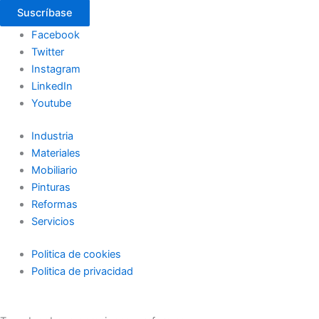
Suscríbase
Facebook
Twitter
Instagram
LinkedIn
Youtube
Industria
Materiales
Mobiliario
Pinturas
Reformas
Servicios
Politica de cookies
Politica de privacidad