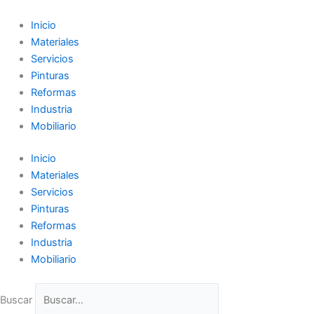
Ir
al
Inicio
contenido
Materiales
Servicios
Pinturas
Reformas
Industria
Mobiliario
Inicio
Materiales
Servicios
Pinturas
Reformas
Industria
Mobiliario
Buscar