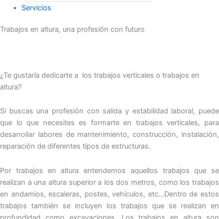
Servicios
Trabajos en altura, una profesión con futuro
¿Te gustaría dedicarte a los trabajos verticales o trabajos en
altura?
Si buscas una profesión con salida y estabilidad laboral, puede
que lo que necesites es formarte en trabajos verticales, para
desarrollar labores de mantenimiento, construcción, instalación,
reparación de diferentes tipos de estructuras.
Por trabajos en altura entendemos aquellos trabajos que se
realizan a una altura superior a los dos metros, como los trabajos
en andamios, escaleras, postes, vehículos, etc…Dentro de estos
trabajos también se incluyen los trabajos que se realizan en
profundidad como excavaciones. Los trabajos en altura son