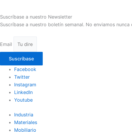
Suscríbase a nuestro Newsletter
Suscríbase a nuestro boletín semanal. No enviamos nunca 
Email
Suscríbase
Facebook
Twitter
Instagram
LinkedIn
Youtube
Industria
Materiales
Mobiliario