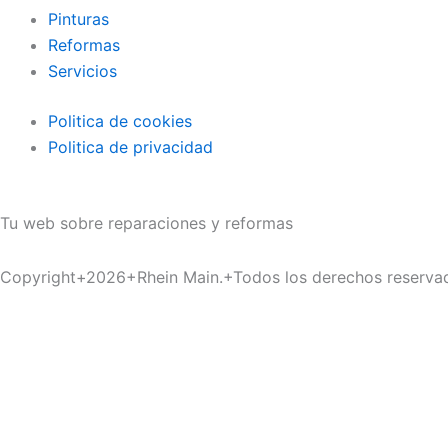
Pinturas
Reformas
Servicios
Politica de cookies
Politica de privacidad
Tu web sobre reparaciones y reformas
Copyright+2026+Rhein Main.+Todos los derechos reserva
Inicio
Materiales
Servicios
Pinturas
Reformas