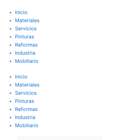
Ir
al
Inicio
contenido
Materiales
Servicios
Pinturas
Reformas
Industria
Mobiliario
Inicio
Materiales
Servicios
Pinturas
Reformas
Industria
Mobiliario