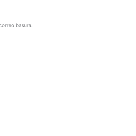
correo basura.