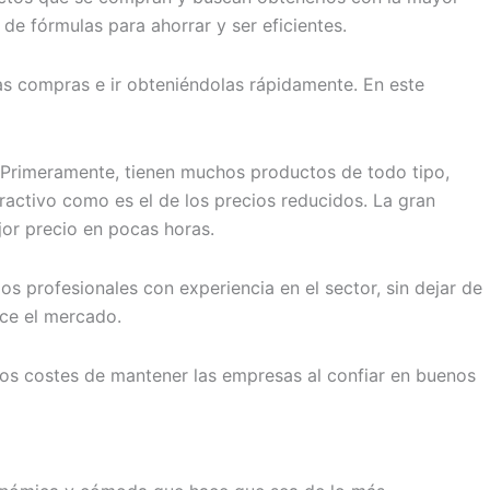
de fórmulas para ahorrar y ser eficientes.
las compras e ir obteniéndolas rápidamente. En este
 Primeramente, tienen muchos productos de todo tipo,
ractivo como es el de los precios reducidos. La gran
jor precio en pocas horas.
s profesionales con experiencia en el sector, sin dejar de
ece el mercado.
os costes de mantener las empresas al confiar en buenos