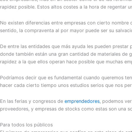
rapidez posible. Estos altos costes a la hora de regentar
No existen diferencias entre empresas con cierto nombre o
sentido, la compraventa al por mayor puede ser su salvaci
De entre las entidades que más ayuda les pueden prestar
donde también están una gran cantidad de materiales de gra
rapidez a la que ellos operan hace posible que muchas emp
Podríamos decir que es fundamental cuando queremos tener 
hacer cada cierto tiempo unos estudios serios que nos per
En las ferias y congresos de
emprendedores
, podemos ver
proveedores, y empresas de stocks como estas son una sol
Para todos los públicos