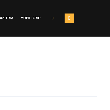
DUSTRIA
MOBILIARIO