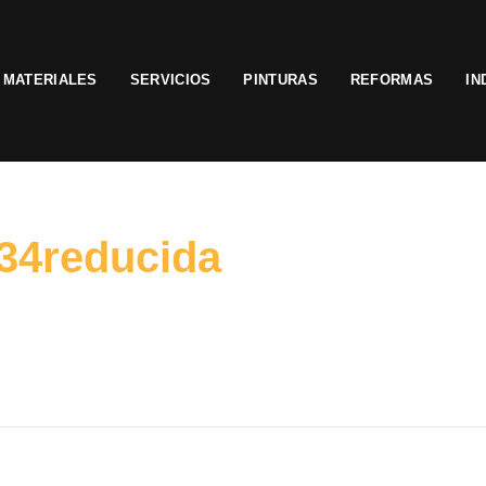
MATERIALES
SERVICIOS
PINTURAS
REFORMAS
IN
34reducida