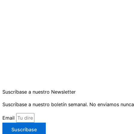
Suscríbase a nuestro Newsletter
Suscríbase a nuestro boletín semanal. No enviamos nunca
Email
Suscríbase