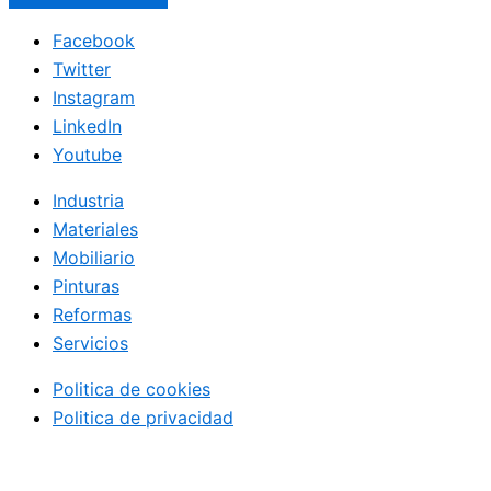
Facebook
Twitter
Instagram
LinkedIn
Youtube
Industria
Materiales
Mobiliario
Pinturas
Reformas
Servicios
Politica de cookies
Politica de privacidad