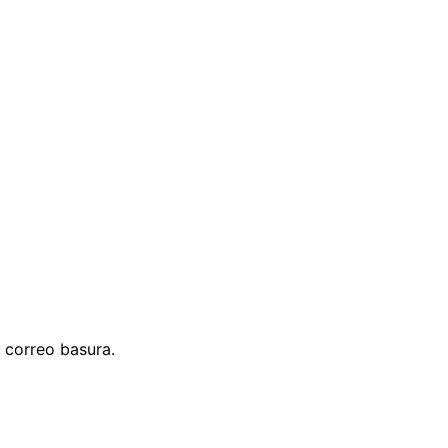
 correo basura.