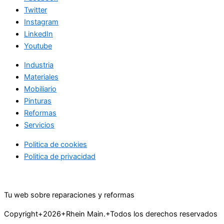
Twitter
Instagram
LinkedIn
Youtube
Industria
Materiales
Mobiliario
Pinturas
Reformas
Servicios
Politica de cookies
Politica de privacidad
Tu web sobre reparaciones y reformas
Copyright+2026+Rhein Main.+Todos los derechos reservados