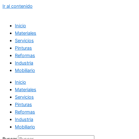
Ir al contenido
Inicio
Materiales
Servicios
Pinturas
Reformas
Industria
Mobiliario
Inicio
Materiales
Servicios
Pinturas
Reformas
Industria
Mobiliario
Buscar