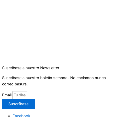
Suscríbase a nuestro Newsletter
Suscríbase a nuestro boletín semanal. No enviamos nunca
correo basura.
Email
Suscríbase
Facebook