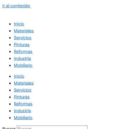
Ir al contenido
Inicio
Materiales
Servicios
Pinturas
Reformas
Industria
Mobiliario
Inicio
Materiales
Servicios
Pinturas
Reformas
Industria
Mobiliario
Buscar