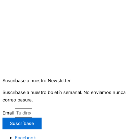
Suscríbase a nuestro Newsletter
Suscríbase a nuestro boletín semanal. No enviamos nunca
correo basura.
Email
Suscríbase
Facebook