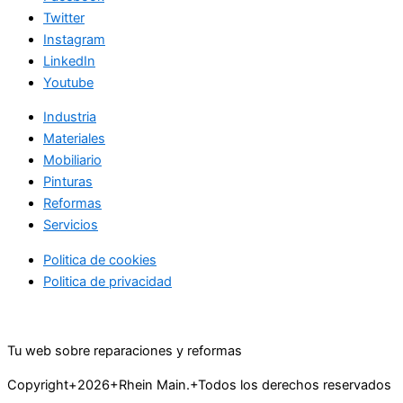
Twitter
Instagram
LinkedIn
Youtube
Industria
Materiales
Mobiliario
Pinturas
Reformas
Servicios
Politica de cookies
Politica de privacidad
Tu web sobre reparaciones y reformas
Copyright+2026+Rhein Main.+Todos los derechos reservados