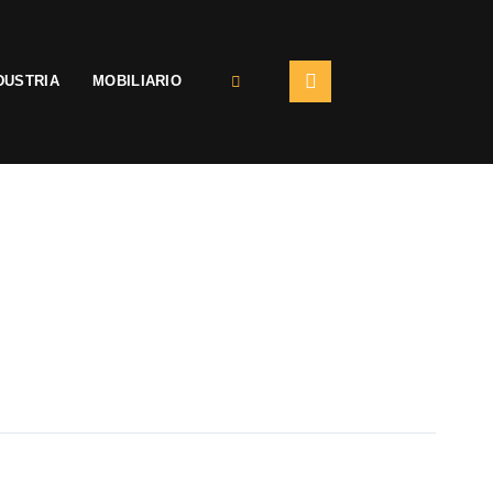
DUSTRIA
MOBILIARIO