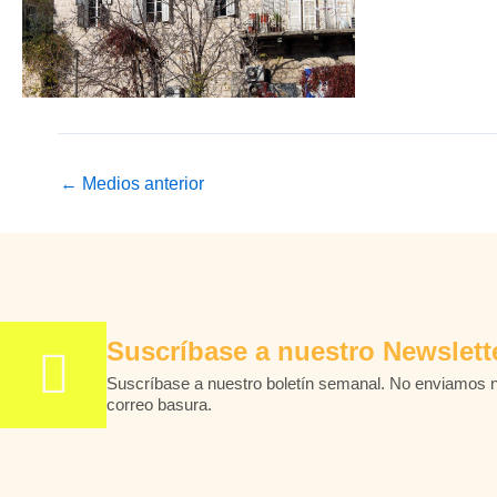
←
Medios anterior
Suscríbase a nuestro Newslett
Suscríbase a nuestro boletín semanal. No enviamos 
correo basura.