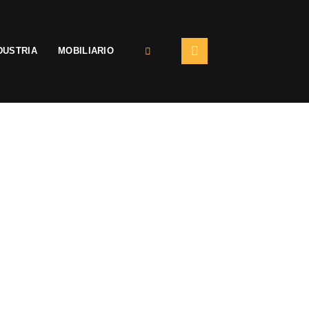
DUSTRIA
MOBILIARIO