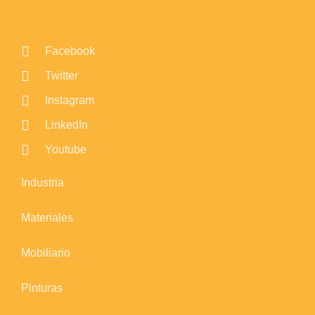
Facebook
Twitter
Instagram
LinkedIn
Youtube
Industria
Materiales
Mobiliario
Pinturas