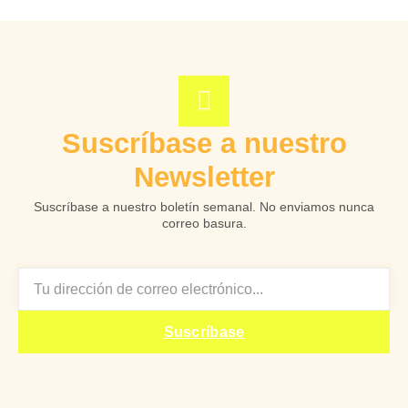
Suscríbase a nuestro
Newsletter
Suscríbase a nuestro boletín semanal. No enviamos nunca
correo basura.
EMAIL
Suscríbase