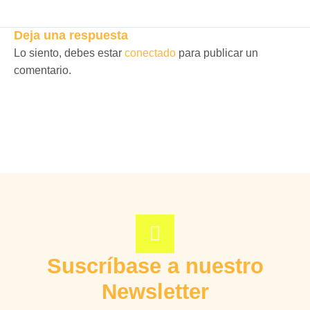
Deja una respuesta
Lo siento, debes estar
conectado
para publicar un
comentario.
Suscríbase a nuestro
Newsletter