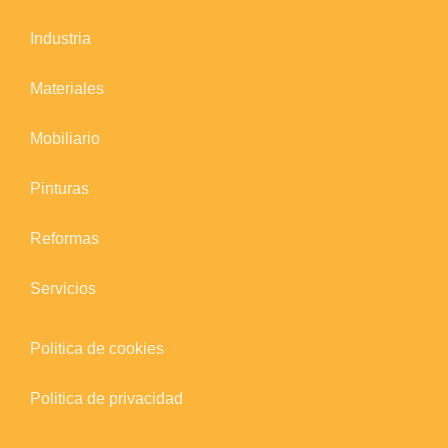
Industria
Materiales
Mobiliario
Pinturas
Reformas
Servicios
Politica de cookies
Politica de privacidad